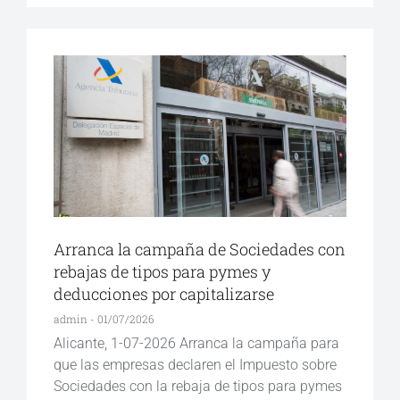
Arranca la campaña de Sociedades con
rebajas de tipos para pymes y
deducciones por capitalizarse
admin
01/07/2026
Alicante, 1-07-2026 Arranca la campaña para
que las empresas declaren el Impuesto sobre
Sociedades con la rebaja de tipos para pymes