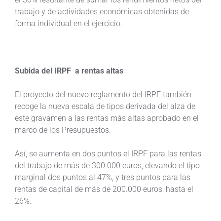
trabajo y de actividades económicas obtenidas de
forma individual en el ejercicio.
Subida del IRPF a rentas altas
El proyecto del nuevo reglamento del IRPF también
recoge la nueva escala de tipos derivada del alza de
este gravamen a las rentas más altas aprobado en el
marco de los Presupuestos.
Así, se aumenta en dos puntos el IRPF para las rentas
del trabajo de más de 300.000 euros, elevando el tipo
marginal dos puntos al 47%, y tres puntos para las
rentas de capital de más de 200.000 euros, hasta el
26%.