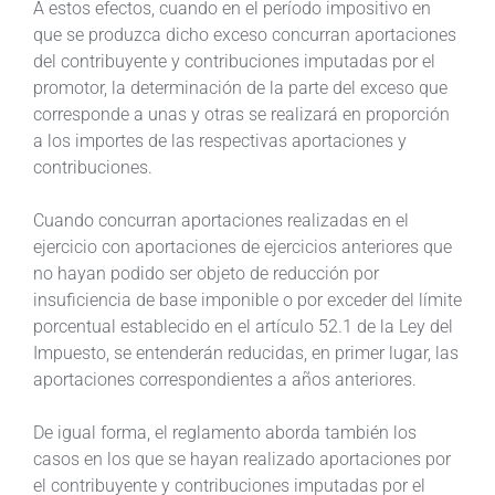
A estos efectos, cuando en el período impositivo en
que se produzca dicho exceso concurran aportaciones
del contribuyente y contribuciones imputadas por el
promotor, la determinación de la parte del exceso que
corresponde a unas y otras se realizará en proporción
a los importes de las respectivas aportaciones y
contribuciones.
Cuando concurran aportaciones realizadas en el
ejercicio con aportaciones de ejercicios anteriores que
no hayan podido ser objeto de reducción por
insuficiencia de base imponible o por exceder del límite
porcentual establecido en el artículo 52.1 de la Ley del
Impuesto, se entenderán reducidas, en primer lugar, las
aportaciones correspondientes a años anteriores.
De igual forma, el reglamento aborda también los
casos en los que se hayan realizado aportaciones por
el contribuyente y contribuciones imputadas por el