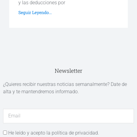
y las deducciones por
Seguir Leyendo...
Newsletter
¿Quieres recibir nuestras noticias semanalmente? Date de
alta y te mantendremos informado.
He leído y acepto la política de privacidad.