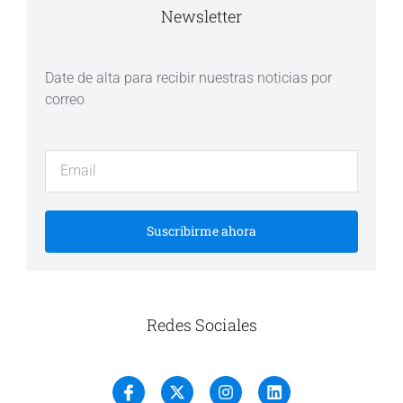
Newsletter
Date de alta para recibir nuestras noticias por
correo
Suscribirme ahora
Redes Sociales