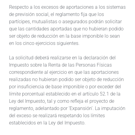
Respecto a los excesos de aportaciones a los sistemas
de previsión social, el reglamento fija que los
partícipes, mutualistas o asegurados podrán solicitar
que las cantidades aportadas que no hubieran podido
ser objeto de reducción en la base imponible lo sean
en los cinco ejercicios siguientes.
La solicitud deberá realizarse en la declaración del
Impuesto sobre la Renta de las Personas Físicas
correspondiente al ejercicio en que las aportaciones
realizadas no hubieran podido ser objeto de reducción
por insuficiencia de base imponible o por exceder del
límite porcentual establecido en el artículo 52.1 de la
Ley del Impuesto, tal y como refleja el proyecto de
reglamento, adelantado por ‘Expansión’. La imputación
del exceso se realizará respetando los límites
establecidos en la Ley del Impuesto.