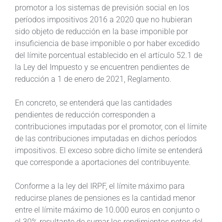
promotor a los sistemas de previsión social en los
períodos impositivos 2016 a 2020 que no hubieran
sido objeto de reducción en la base imponible por
insuficiencia de base imponible o por haber excedido
del límite porcentual establecido en el artículo 52.1 de
la Ley del Impuesto y se encuentren pendientes de
reducción a 1 de enero de 2021, Reglamento.
En concreto, se entenderá que las cantidades
pendientes de reducción corresponden a
contribuciones imputadas por el promotor, con el límite
de las contribuciones imputadas en dichos períodos
impositivos. El exceso sobre dicho límite se entenderá
que corresponde a aportaciones del contribuyente.
Conforme a la ley del IRPF, el límite máximo para
reducirse planes de pensiones es la cantidad menor
entre el límite máximo de 10.000 euros en conjunto o
el 30% resultante de sumar los rendimientos netos del