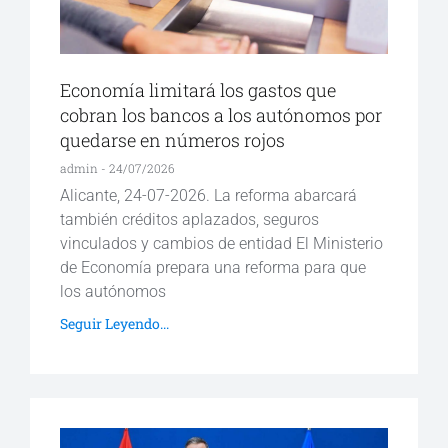
Economía limitará los gastos que
cobran los bancos a los autónomos por
quedarse en números rojos
admin
24/07/2026
Alicante, 24-07-2026. La reforma abarcará
también créditos aplazados, seguros
vinculados y cambios de entidad El Ministerio
de Economía prepara una reforma para que
los autónomos
Seguir Leyendo...