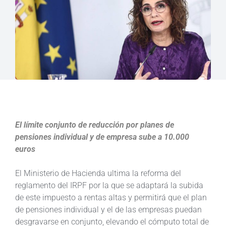
El límite conjunto de reducción por planes de
pensiones individual y de empresa sube a 10.000
euros
El Ministerio de Hacienda ultima la reforma del
reglamento del IRPF por la que se adaptará la subida
de este impuesto a rentas altas y permitirá que el plan
de pensiones individual y el de las empresas puedan
desgravarse en conjunto, elevando el cómputo total de