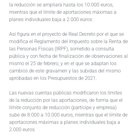
la reducción se ampliará hasta los 10.000 euros,
mientras que el límite de aportaciones máximas a
planes individuales baja a 2.000 euros.
Así figura en el proyecto de Real Decreto por el que se
modifica el Reglamento del Impuesto sobre la Renta de
las Personas Físicas (IRPF), sometido a consulta
pública y con fecha de finalización de observaciones al
mismo el 25 de febrero, y en el que se adaptan los
cambios de este gravamen y las subidas del mismo
aprobadas en los Presupuestos de 2021.
Las nuevas cuentas públicas modificaron los límites
de la reducción por las aportaciones, de forma que el
límite conjunto de reducción (partícipe y empresa)
sube de 8.000 a 10.000 euros, mientras que el límite de
aportaciones máximas a planes individuales baja a
2.000 euros.