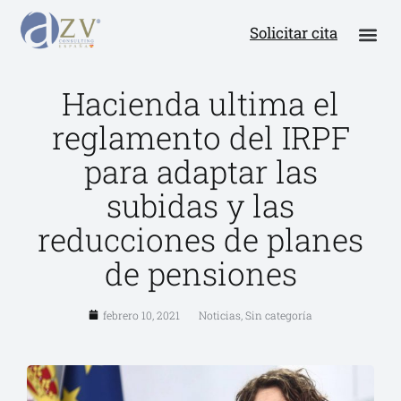
Solicitar cita
Hacienda ultima el
reglamento del IRPF
para adaptar las
subidas y las
reducciones de planes
de pensiones
febrero 10, 2021
Noticias
,
Sin categoría