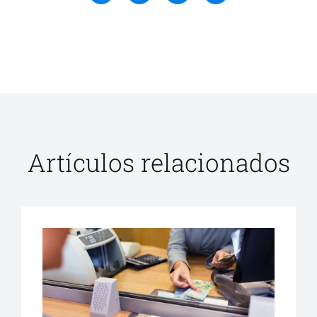
Artículos relacionados