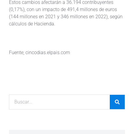
Estos cambios afectarán a 36.194 contribuyentes
(0,17%), con un impacto de 491,4 millones de euros
(144 millones en 2021 y 346 millones en 2022), según
cálculos de Hacienda.
Fuente; cincodias.elpais.com