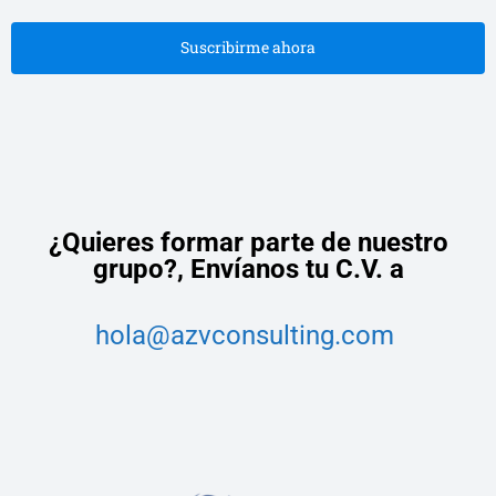
Suscribirme ahora
¿Quieres formar parte de nuestro
grupo?,
Envíanos tu C.V. a
hola@azvconsulting.com