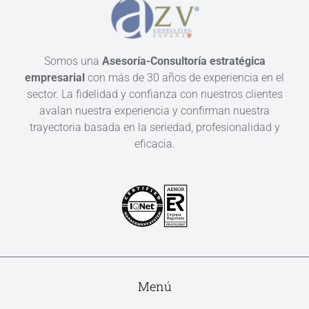
Somos una
Asesoría-Consultoría estratégica
empresarial
con más de 30 años de experiencia en el
sector. La fidelidad y confianza con nuestros clientes
avalan nuestra experiencia y confirman nuestra
trayectoria basada en la seriedad, profesionalidad y
eficacia.
Menú