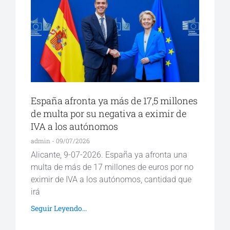
España afronta ya más de 17,5 millones
de multa por su negativa a eximir de
IVA a los autónomos
admin
09/07/2026
Alicante, 9-07-2026. España ya afronta una
multa de más de 17 millones de euros por no
eximir de IVA a los autónomos, cantidad que
irá
Seguir Leyendo...