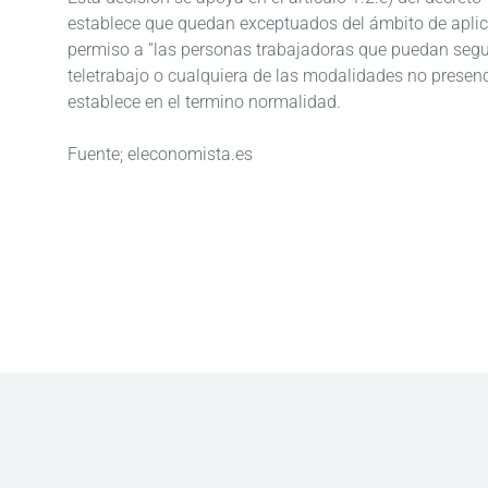
establece que quedan exceptuados del ámbito de aplica
permiso a “las personas trabajadoras que puedan seg
teletrabajo o cualquiera de las modalidades no presenci
establece en el termino normalidad.
Fuente; eleconomista.es