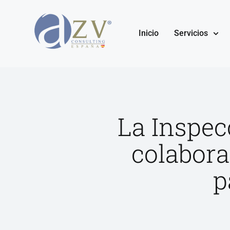
Inicio
Servicios
La Inspec
colabora
p