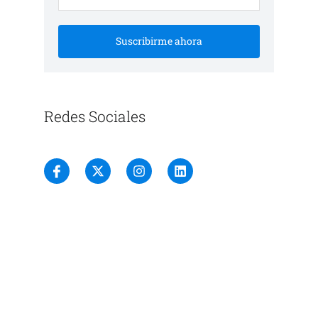
Suscribirme ahora
Redes Sociales