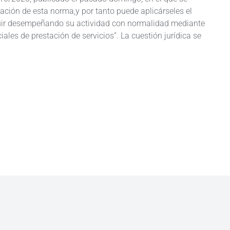
ción de esta norma,y por tanto puede aplicárseles el
uir desempeñando su actividad con normalidad mediante
ales de prestación de servicios”. La cuestión jurídica se