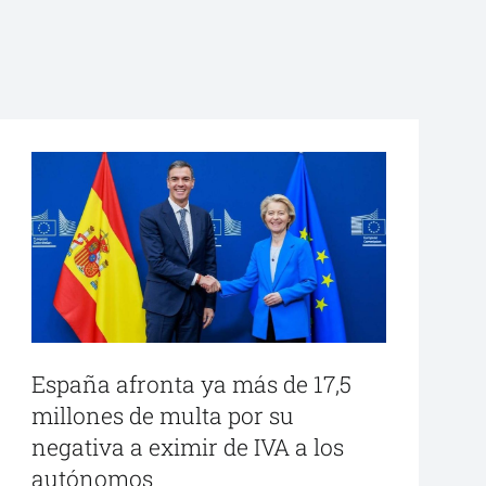
España afronta ya más de 17,5
millones de multa por su
negativa a eximir de IVA a los
autónomos