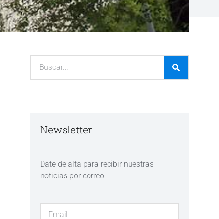
Newsletter
Date de alta para recibir nuestras
noticias por correo