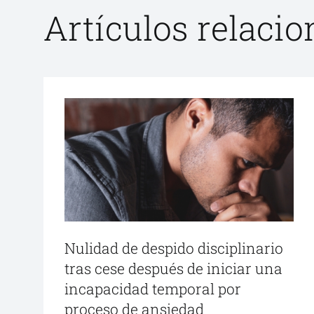
Artículos relaci
Nulidad de despido disciplinario
tras cese después de iniciar una
incapacidad temporal por
proceso de ansiedad