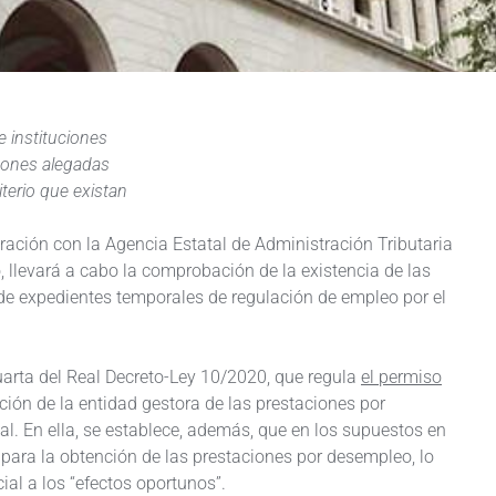
e instituciones
azones alegadas
terio que existan
ración con la Agencia Estatal de Administración Tributaria
, llevará a cabo la comprobación de la existencia de las
de expedientes temporales de regulación de empleo por el
cuarta del Real Decreto-Ley 10/2020, que regula
el permiso
ción de la entidad gestora de las prestaciones por
l. En ella, se establece, además, que en los supuestos en
 para la obtención de las prestaciones por desempleo, lo
al a los “efectos oportunos”.