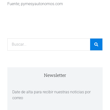
Fuente; pymesyautonomos.com
Newsletter
Date de alta para recibir nuestras noticias por
correo