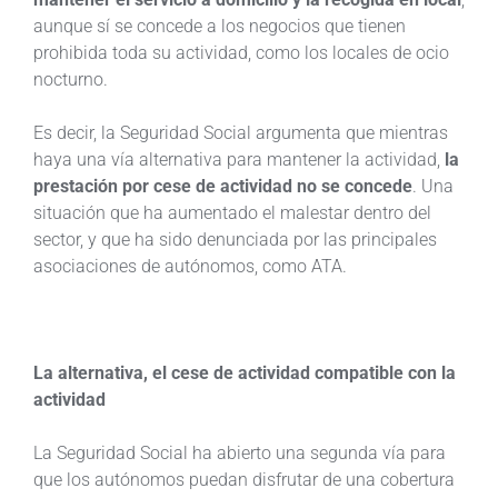
aunque sí se concede a los negocios que tienen
prohibida toda su actividad, como los locales de ocio
nocturno.
Es decir, la Seguridad Social argumenta que mientras
haya una vía alternativa para mantener la actividad,
la
prestación por cese de actividad no se concede
. Una
situación que ha aumentado el malestar dentro del
sector, y que ha sido denunciada por las principales
asociaciones de autónomos, como ATA.
La alternativa, el cese de actividad compatible con la
actividad
La Seguridad Social ha abierto una segunda vía para
que los autónomos puedan disfrutar de una cobertura