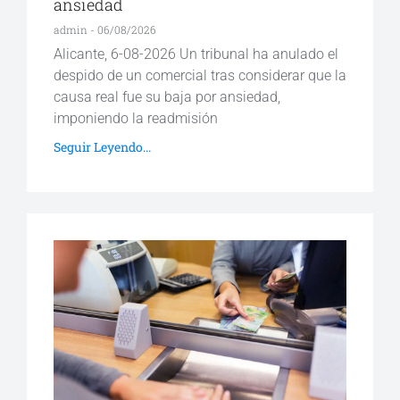
ansiedad
admin
06/08/2026
Alicante, 6-08-2026 Un tribunal ha anulado el
despido de un comercial tras considerar que la
causa real fue su baja por ansiedad,
imponiendo la readmisión
Seguir Leyendo...