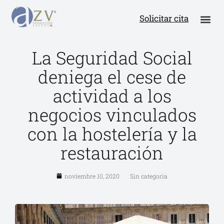
Solicitar cita
La Seguridad Social
deniega el cese de
actividad a los
negocios vinculados
con la hostelería y la
restauración
noviembre 10, 2020
Sin categoría