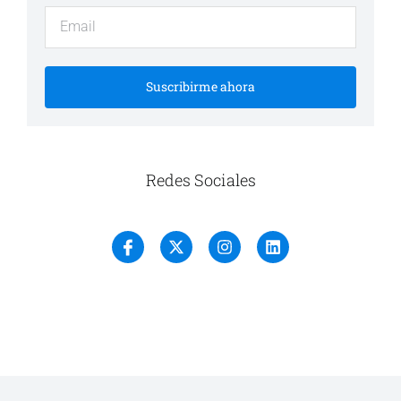
Suscribirme ahora
Redes Sociales