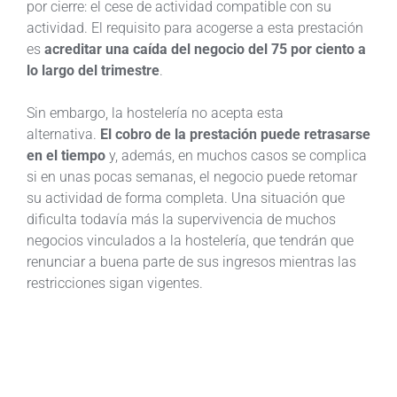
por cierre: el cese de actividad compatible con su
actividad. El requisito para acogerse a esta prestación
es
acreditar una caída del negocio del 75 por ciento a
lo largo del trimestre
.
Sin embargo, la hostelería no acepta esta
alternativa.
El cobro de la prestación puede retrasarse
en el tiempo
y, además, en muchos casos se complica
si en unas pocas semanas, el negocio puede retomar
su actividad de forma completa. Una situación que
dificulta todavía más la supervivencia de muchos
negocios vinculados a la hostelería, que tendrán que
renunciar a buena parte de sus ingresos mientras las
restricciones sigan vigentes.