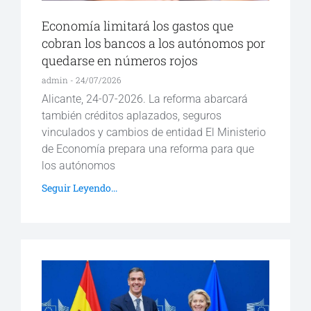
Economía limitará los gastos que
cobran los bancos a los autónomos por
quedarse en números rojos
admin
24/07/2026
Alicante, 24-07-2026. La reforma abarcará
también créditos aplazados, seguros
vinculados y cambios de entidad El Ministerio
de Economía prepara una reforma para que
los autónomos
Seguir Leyendo...