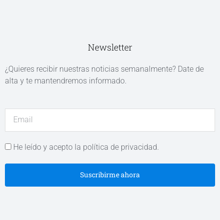
Newsletter
¿Quieres recibir nuestras noticias semanalmente? Date de
alta y te mantendremos informado.
He leído y acepto la política de privacidad.
Suscribirme ahora