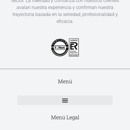
sector. La fidelidad y confianza con nuestros clientes
avalan nuestra experiencia y confirman nuestra
trayectoria basada en la seriedad, profesionalidad y
eficacia.
Menú
Menú Legal