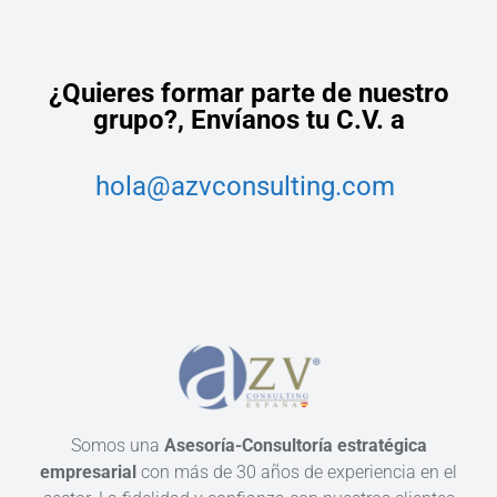
¿Quieres formar parte de nuestro
grupo?,
Envíanos tu C.V. a
hola@azvconsulting.com
Somos una
Asesoría-Consultoría estratégica
empresarial
con más de 30 años de experiencia en el