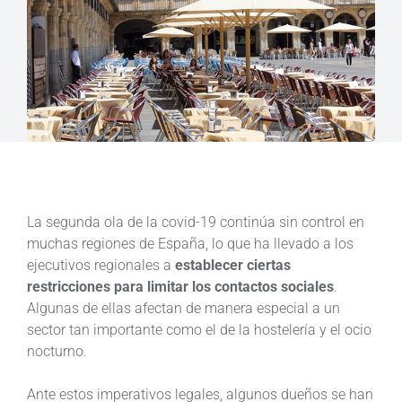
La segunda ola de la covid-19 continúa sin control en
muchas regiones de España, lo que ha llevado a los
ejecutivos regionales a
establecer ciertas
restricciones para limitar los contactos sociales
.
Algunas de ellas afectan de manera especial a un
sector tan importante como el de la hostelería y el ocio
nocturno.
Ante estos imperativos legales, algunos dueños se han