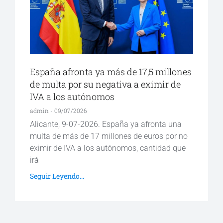
España afronta ya más de 17,5 millones
de multa por su negativa a eximir de
IVA a los autónomos
admin
09/07/2026
Alicante, 9-07-2026. España ya afronta una
multa de más de 17 millones de euros por no
eximir de IVA a los autónomos, cantidad que
irá
Seguir Leyendo...