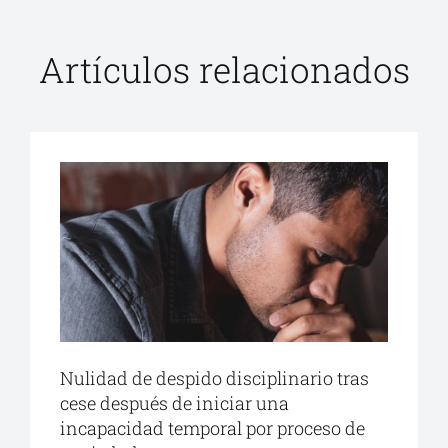
Artículos relacionados
Nulidad de despido disciplinario tras
cese después de iniciar una
incapacidad temporal por proceso de