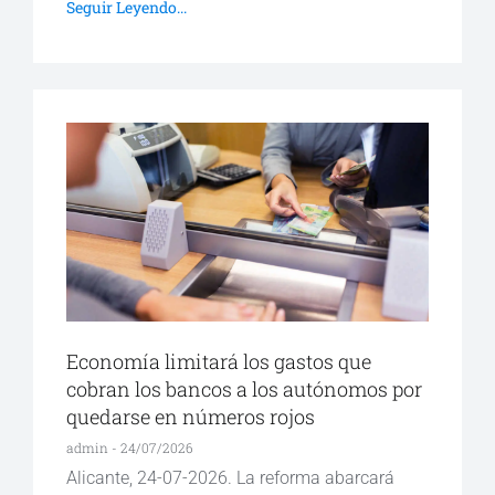
Seguir Leyendo...
Economía limitará los gastos que
cobran los bancos a los autónomos por
quedarse en números rojos
admin
24/07/2026
Alicante, 24-07-2026. La reforma abarcará