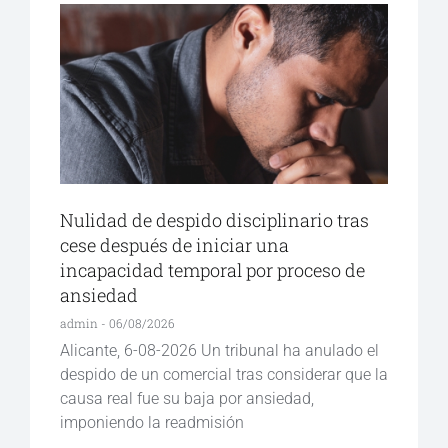
Nulidad de despido disciplinario tras
cese después de iniciar una
incapacidad temporal por proceso de
ansiedad
admin
06/08/2026
Alicante, 6-08-2026 Un tribunal ha anulado el
despido de un comercial tras considerar que la
causa real fue su baja por ansiedad,
imponiendo la readmisión