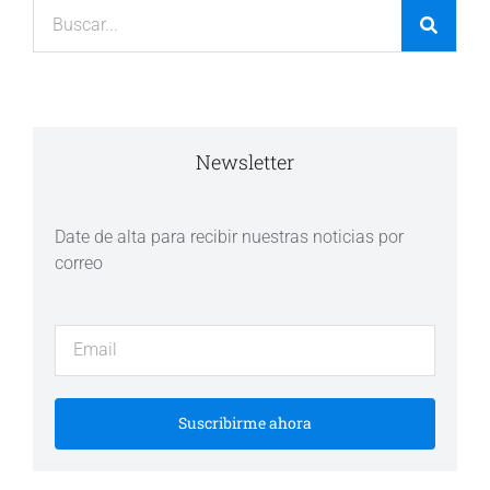
Newsletter
Date de alta para recibir nuestras noticias por
correo
Suscribirme ahora