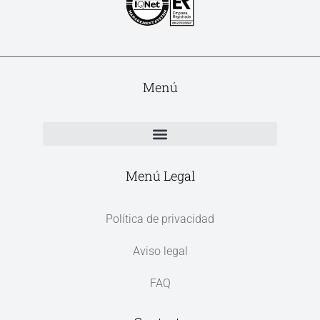
Menú
Menú Legal
Política de privacidad
Aviso legal
FAQ