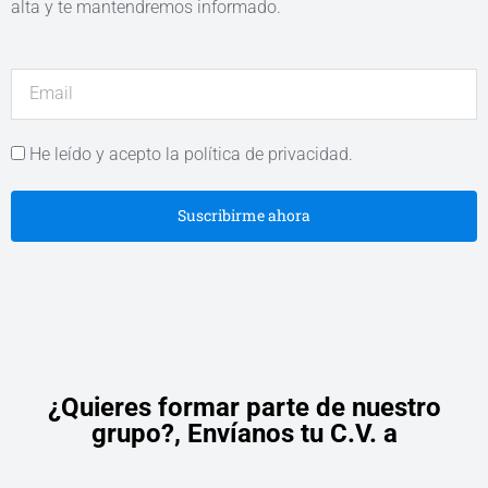
alta y te mantendremos informado.
He leído y acepto la política de privacidad.
Suscribirme ahora
¿Quieres formar parte de nuestro
grupo?,
Envíanos tu C.V. a