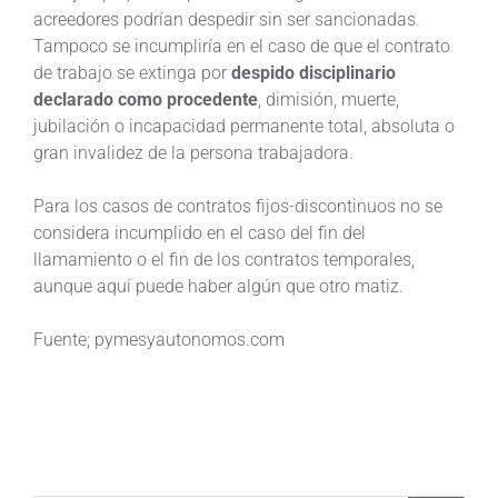
acreedores podrían despedir sin ser sancionadas.
Tampoco se incumpliría en el caso de que el contrato
de trabajo se extinga por
despido disciplinario
declarado como procedente
, dimisión, muerte,
jubilación o incapacidad permanente total, absoluta o
gran invalidez de la persona trabajadora.
Para los casos de contratos fijos-discontinuos no se
considera incumplido en el caso del fin del
llamamiento o el fin de los contratos temporales,
aunque aquí puede haber algún que otro matiz.
Fuente; pymesyautonomos.com