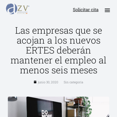
Solicitar cita
Las empresas que se
acojan a los nuevos
ERTES deberán
mantener el empleo al
menos seis meses
junio 30, 2020
Sin categoría