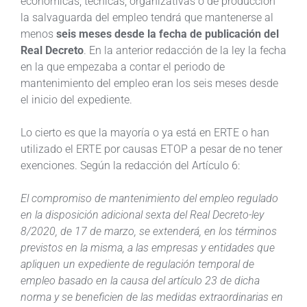
económicas, técnicas, organizativas o de producción
la salvaguarda del empleo tendrá que mantenerse al
menos
seis meses desde la fecha de publicación del
Real Decreto
. En la anterior redacción de la ley la fecha
en la que empezaba a contar el periodo de
mantenimiento del empleo eran los seis meses desde
el inicio del expediente.
Lo cierto es que la mayoría o ya está en ERTE o han
utilizado el ERTE por causas ETOP a pesar de no tener
exenciones. Según la redacción del Artículo 6:
El compromiso de mantenimiento del empleo regulado
en la disposición adicional sexta del Real Decreto-ley
8/2020, de 17 de marzo, se extenderá, en los términos
previstos en la misma, a las empresas y entidades que
apliquen un expediente de regulación temporal de
empleo basado en la causa del artículo 23 de dicha
norma y se beneficien de las medidas extraordinarias en