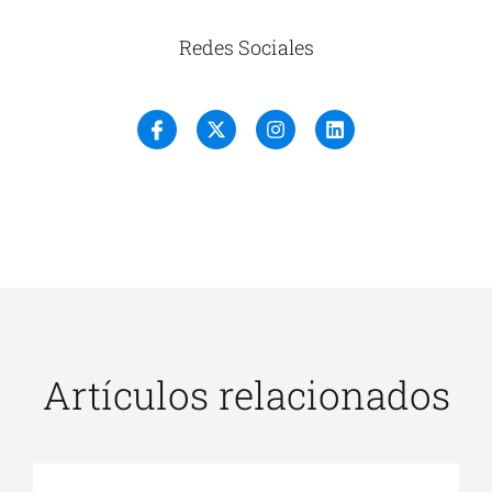
Redes Sociales
Artículos relacionados