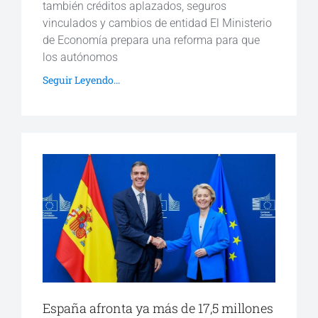
también créditos aplazados, seguros
vinculados y cambios de entidad El Ministerio
de Economía prepara una reforma para que
los autónomos
Seguir Leyendo...
España afronta ya más de 17,5 millones