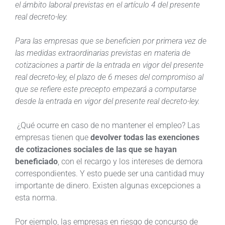
el ámbito laboral previstas en el artículo 4 del presente
real decreto-ley.
Para las empresas que se beneficien por primera vez de
las medidas extraordinarias previstas en materia de
cotizaciones a partir de la entrada en vigor del presente
real decreto-ley, el plazo de 6 meses del compromiso al
que se refiere este precepto empezará a computarse
desde la entrada en vigor del presente real decreto-ley.
¿Qué ocurre en caso de no mantener el empleo? Las
empresas tienen que
devolver todas las exenciones
de cotizaciones sociales de las que se hayan
beneficiado
, con el recargo y los intereses de demora
correspondientes. Y esto puede ser una cantidad muy
importante de dinero. Existen algunas excepciones a
esta norma.
Por ejemplo, las empresas en riesgo de concurso de