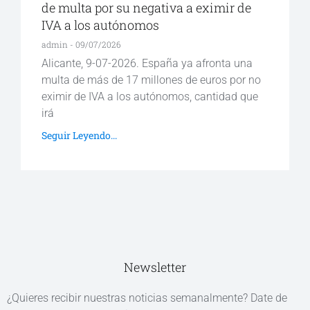
de multa por su negativa a eximir de
IVA a los autónomos
admin
09/07/2026
Alicante, 9-07-2026. España ya afronta una
multa de más de 17 millones de euros por no
eximir de IVA a los autónomos, cantidad que
irá
Seguir Leyendo...
Newsletter
¿Quieres recibir nuestras noticias semanalmente? Date de