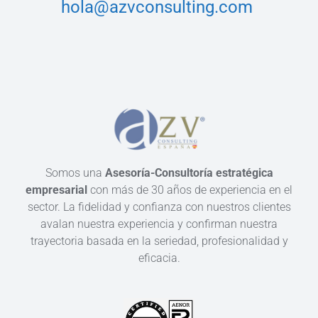
hola@azvconsulting.com
Somos una
Asesoría-Consultoría estratégica
empresarial
con más de 30 años de experiencia en el
sector. La fidelidad y confianza con nuestros clientes
avalan nuestra experiencia y confirman nuestra
trayectoria basada en la seriedad, profesionalidad y
eficacia.