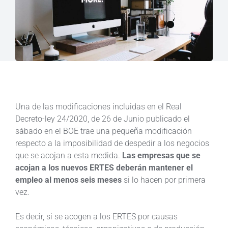
Una de las modificaciones incluidas en el Real
Decreto-ley 24/2020, de 26 de Junio publicado el
sábado en el BOE trae una pequeña modificación
respecto a la imposibilidad de despedir a los negocios
que se acojan a esta medida.
Las empresas que se
acojan a los nuevos ERTES deberán mantener el
empleo al menos seis meses
si lo hacen por primera
vez.
Es decir, si se acogen a los ERTES por causas