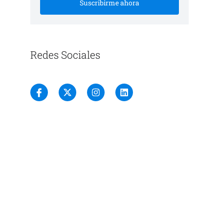
Suscribirme ahora
Redes Sociales