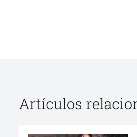
Artículos relaci