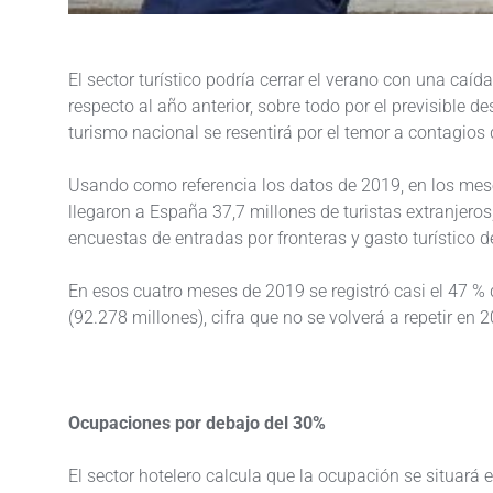
El sector turístico podría cerrar el verano con una caíd
respecto al año anterior, sobre todo por el previsible 
turismo nacional se resentirá por el temor a contagios d
Usando como referencia los datos de 2019, en los mese
llegaron a España 37,7 millones de turistas extranjero
encuestas de entradas por fronteras y gasto turístico de
En esos cuatro meses de 2019 se registró casi el 47 % 
(92.278 millones), cifra que no se volverá a repetir en 
Ocupaciones por debajo del 30%
El sector hotelero calcula que la ocupación se situará 