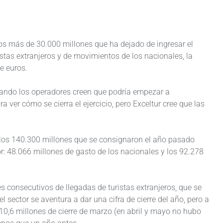
los más de 30.000 millones que ha dejado de ingresar el
istas extranjeros y de movimientos de los nacionales, la
e euros.
cuando los operadores creen que podría empezar a
a ver cómo se cierra el ejercicio, pero Exceltur cree que las
 los 140.300 millones que se consignaron el año pasado
r: 48.066 millones de gasto de los nacionales y los 92.278
s consecutivos de llegadas de turistas extranjeros, que se
 sector se aventura a dar una cifra de cierre del año, pero a
10,6 millones de cierre de marzo (en abril y mayo no hubo