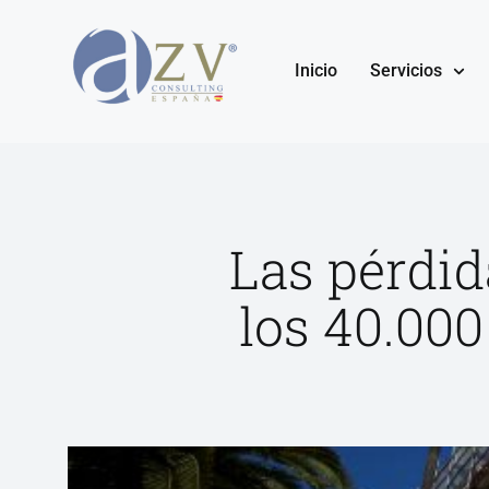
Inicio
Servicios
Las pérdid
los 40.000