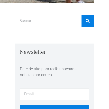
Newsletter
Date de alta para recibir nuestras
noticias por correo