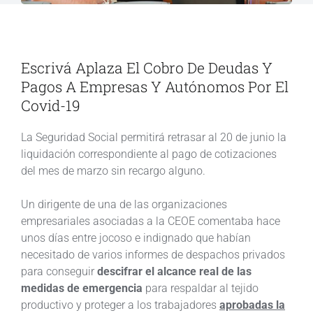
Escrivá Aplaza El Cobro De Deudas Y
Pagos A Empresas Y Autónomos Por El
Covid-19
La Seguridad Social permitirá retrasar al 20 de junio la
liquidación correspondiente al pago de cotizaciones
del mes de marzo sin recargo alguno.
Un dirigente de una de las organizaciones
empresariales asociadas a la CEOE comentaba hace
unos días entre jocoso e indignado que habían
necesitado de varios informes de despachos privados
para conseguir
descifrar el alcance real de las
medidas de emergencia
para respaldar al tejido
productivo y proteger a los trabajadores
aprobadas la