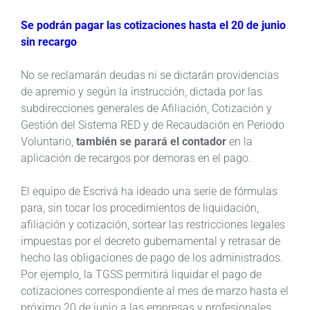
Se podrán pagar las cotizaciones hasta el 20 de junio
sin recargo
No se reclamarán deudas ni se dictarán providencias
de apremio y según la instrucción, dictada por las
subdirecciones generales de Afiliación, Cotización y
Gestión del Sistema RED y de Recaudación en Periodo
Voluntario,
también se parará el contador
en la
aplicación de recargos por demoras en el pago.
El equipo de Escrivá ha ideado una serie de fórmulas
para, sin tocar los procedimientos de liquidación,
afiliación y cotización, sortear las restricciones legales
impuestas por el decreto gubernamental y retrasar de
hecho las obligaciones de pago de los administrados.
Por ejemplo, la TGSS permitirá liquidar el pago de
cotizaciones correspondiente al mes de marzo hasta el
próximo 20 de junio a las empresas y profesionales