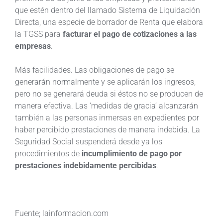
que estén dentro del llamado Sistema de Liquidación
Directa, una especie de borrador de Renta que elabora
la TGSS para
facturar el pago de cotizaciones a las
empresas
.
Más facilidades. Las obligaciones de pago se
generarán normalmente y se aplicarán los ingresos,
pero no se generará deuda si éstos no se producen de
manera efectiva. Las ‘medidas de gracia’ alcanzarán
también a las personas inmersas en expedientes por
haber percibido prestaciones de manera indebida. La
Seguridad Social suspenderá desde ya los
procedimientos de
incumplimiento de pago por
prestaciones indebidamente percibidas
.
Fuente; lainformacion.com