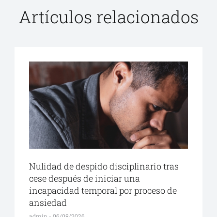
Artículos relacionados
Nulidad de despido disciplinario tras
cese después de iniciar una
incapacidad temporal por proceso de
ansiedad
admin
06/08/2026