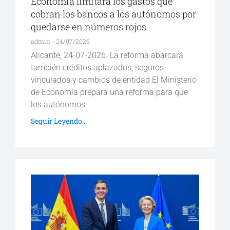
Economía limitará los gastos que
cobran los bancos a los autónomos por
quedarse en números rojos
admin
24/07/2026
Alicante, 24-07-2026. La reforma abarcará
también créditos aplazados, seguros
vinculados y cambios de entidad El Ministerio
de Economía prepara una reforma para que
los autónomos
Seguir Leyendo...