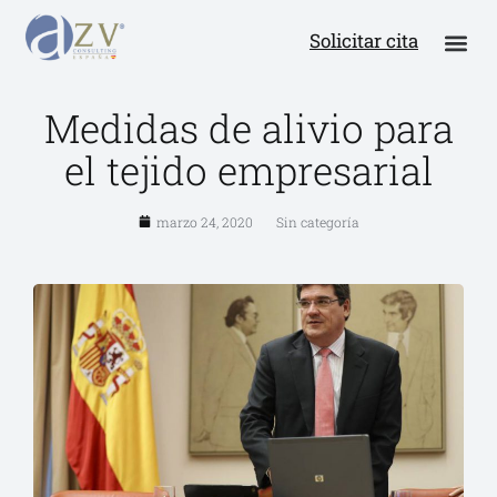
Solicitar cita
Medidas de alivio para
el tejido empresarial
marzo 24, 2020
Sin categoría