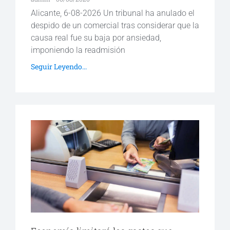
Alicante, 6-08-2026 Un tribunal ha anulado el
despido de un comercial tras considerar que la
causa real fue su baja por ansiedad,
imponiendo la readmisión
Seguir Leyendo...