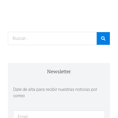
Newsletter
Date de alta para recibir nuestras noticias por
correo