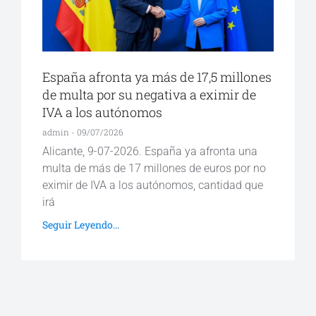
España afronta ya más de 17,5 millones
de multa por su negativa a eximir de
IVA a los autónomos
admin
09/07/2026
Alicante, 9-07-2026. España ya afronta una
multa de más de 17 millones de euros por no
eximir de IVA a los autónomos, cantidad que
irá
Seguir Leyendo...