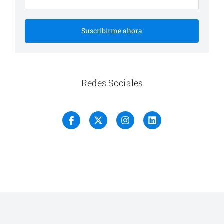
Suscribirme ahora
Redes Sociales