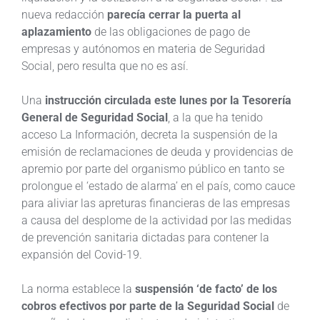
nueva redacción
parecía cerrar la puerta al
aplazamiento
de las obligaciones de pago de
empresas y autónomos en materia de Seguridad
Social, pero resulta que no es así.
Una
instrucción circulada este lunes por la Tesorería
General de Seguridad Social
, a la que ha tenido
acceso La Información, decreta la suspensión de la
emisión de reclamaciones de deuda y providencias de
apremio por parte del organismo público en tanto se
prolongue el ‘estado de alarma’ en el país, como cauce
para aliviar las apreturas financieras de las empresas
a causa del desplome de la actividad por las medidas
de prevención sanitaria dictadas para contener la
expansión del Covid-19.
La norma establece la
suspensión ‘de facto’ de los
cobros efectivos por parte de la Seguridad Social
de