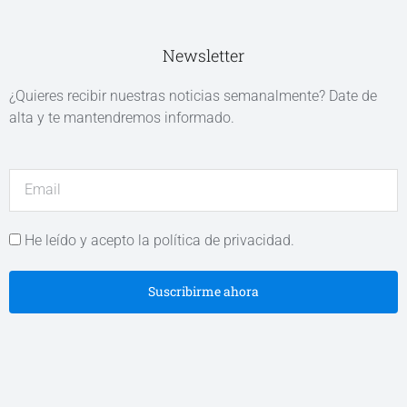
Newsletter
¿Quieres recibir nuestras noticias semanalmente? Date de
alta y te mantendremos informado.
He leído y acepto la política de privacidad.
Suscribirme ahora