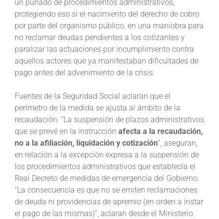
un puñado de procedimientos administrativos,
protegiendo eso sí el nacimiento del derecho de cobro
por parte del organismo público, en una maniobra para
no reclamar deudas pendientes a los cotizantes y
paralizar las actuaciones por incumplimiento contra
aquellos actores que ya manifestaban dificultades de
pago antes del advenimiento de la crisis.
Fuentes de la Seguridad Social aclaran que el
perímetro de la medida se ajusta al ámbito de la
recaudación. “La suspensión de plazos administrativos
que se prevé en la instrucción
afecta a la recaudación,
no a la afiliación, liquidación y cotización
“, aseguran,
en relación a la excepción expresa a la suspensión de
los procedimientos administrativos que establecía el
Real Decreto de medidas de emergencia del Gobierno.
“La consecuencia es que no se emiten reclamaciones
de deuda ni providencias de apremio (en orden a instar
el pago de las mismas)”, aclaran desde el Ministerio.