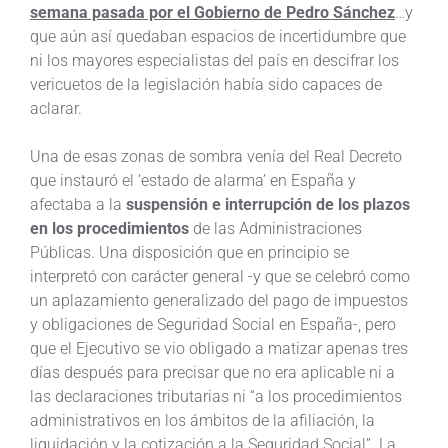
semana pasada por el Gobierno de Pedro Sánchez
…y
que aún así quedaban espacios de incertidumbre que
ni los mayores especialistas del país en descifrar los
vericuetos de la legislación había sido capaces de
aclarar.
Una de esas zonas de sombra venía del Real Decreto
que instauró el ‘estado de alarma’ en España y
afectaba a la
suspensión e interrupción de los plazos
en los procedimientos
de las Administraciones
Públicas. Una disposición que en principio se
interpretó con carácter general -y que se celebró como
un aplazamiento generalizado del pago de impuestos
y obligaciones de Seguridad Social en España-, pero
que el Ejecutivo se vio obligado a matizar apenas tres
días después para precisar que no era aplicable ni a
las declaraciones tributarias ni “a los procedimientos
administrativos en los ámbitos de la afiliación, la
liquidación y la cotización a la Seguridad Social”. La