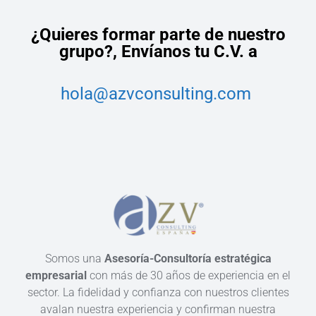
¿Quieres formar parte de nuestro
grupo?,
Envíanos tu C.V. a
hola@azvconsulting.com
Somos una
Asesoría-Consultoría estratégica
empresarial
con más de 30 años de experiencia en el
sector. La fidelidad y confianza con nuestros clientes
avalan nuestra experiencia y confirman nuestra