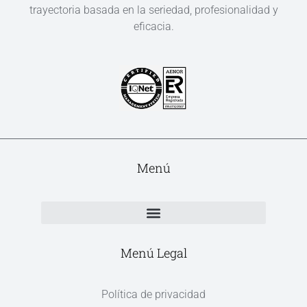
trayectoria basada en la seriedad, profesionalidad y
eficacia.
Menú
Menú Legal
Política de privacidad