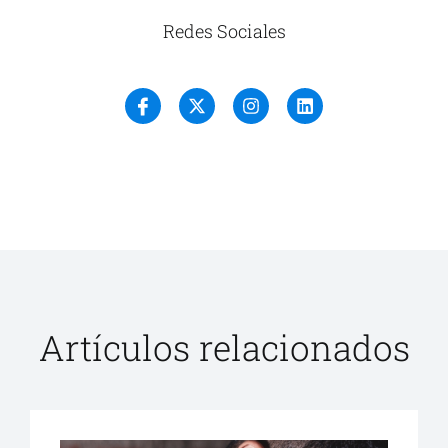
Redes Sociales
Artículos relacionados