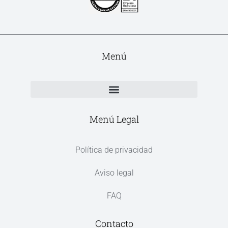
Menú
Menú Legal
Política de privacidad
Aviso legal
FAQ
Contacto