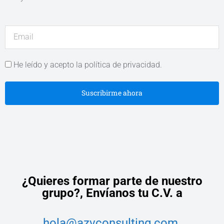
He leído y acepto la política de privacidad.
Suscribirme ahora
¿Quieres formar parte de nuestro
grupo?,
Envíanos tu C.V. a
hola@azvconsulting.com