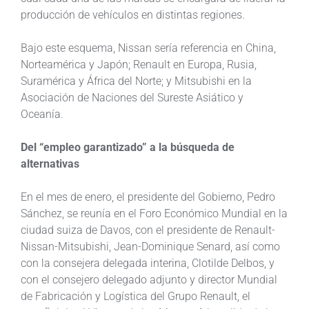
producción de vehículos en distintas regiones.
Bajo este esquema, Nissan sería referencia en China,
Norteamérica y Japón; Renault en Europa, Rusia,
Suramérica y África del Norte; y Mitsubishi en la
Asociación de Naciones del Sureste Asiático y
Oceanía.
Del “empleo garantizado” a la búsqueda de
alternativas
En el mes de enero, el presidente del Gobierno, Pedro
Sánchez, se reunía en el Foro Económico Mundial en la
ciudad suiza de Davos, con el presidente de Renault-
Nissan-Mitsubishi, Jean-Dominique Senard, así como
con la consejera delegada interina, Clotilde Delbos, y
con el consejero delegado adjunto y director Mundial
de Fabricación y Logística del Grupo Renault, el