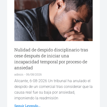
Nulidad de despido disciplinario tras
cese después de iniciar una
incapacidad temporal por proceso de
ansiedad
admin
06/08/2026
Alicante, 6-08-2026 Un tribunal ha anulado el
despido de un comercial tras considerar que la
causa real fue su baja por ansiedad,
imponiendo la readmisión
Seguir Leyendo...