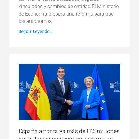
vinculados y cambios de entidad El Ministerio
de Economía prepara una reforma para que
los autónomos
Seguir Leyendo...
España afronta ya más de 17,5 millones
de multa por su negativa a eximir de