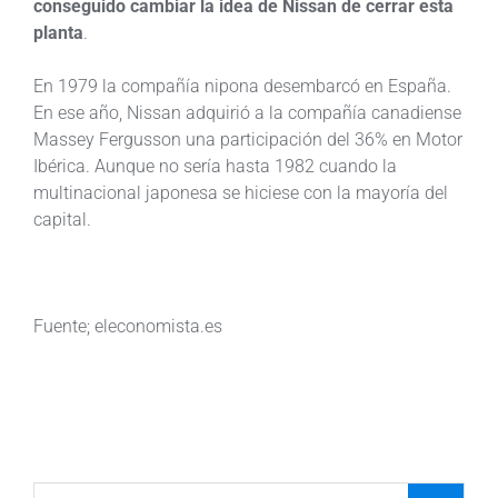
conseguido cambiar la idea de Nissan de cerrar esta
planta
.
En 1979 la compañía nipona desembarcó en España.
En ese año, Nissan adquirió a la compañía canadiense
Massey Fergusson una participación del 36% en Motor
Ibérica. Aunque no sería hasta 1982 cuando la
multinacional japonesa se hiciese con la mayoría del
capital.
Fuente; eleconomista.es