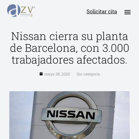
Solicitar cita
Nissan cierra su planta
de Barcelona, con 3.000
trabajadores afectados.
mayo 28, 2020
Sin categoría