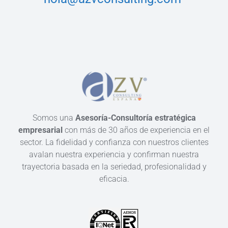
Somos una
Asesoría-Consultoría estratégica
empresarial
con más de 30 años de experiencia en el
sector. La fidelidad y confianza con nuestros clientes
avalan nuestra experiencia y confirman nuestra
trayectoria basada en la seriedad, profesionalidad y
eficacia.