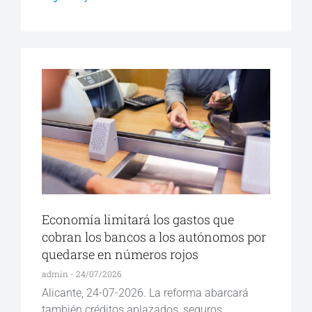
Economía limitará los gastos que
cobran los bancos a los autónomos por
quedarse en números rojos
admin
24/07/2026
Alicante, 24-07-2026. La reforma abarcará
también créditos aplazados, seguros