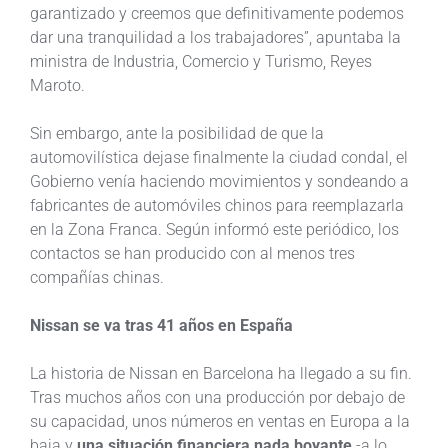
garantizado y creemos que definitivamente podemos
dar una tranquilidad a los trabajadores”, apuntaba la
ministra de Industria, Comercio y Turismo, Reyes
Maroto.
Sin embargo, ante la posibilidad de que la
automovilística dejase finalmente la ciudad condal, el
Gobierno venía haciendo movimientos y sondeando a
fabricantes de automóviles chinos para reemplazarla
en la Zona Franca. Según informó este periódico, los
contactos se han producido con al menos tres
compañías chinas.
Nissan se va tras 41 años en España
La historia de Nissan en Barcelona ha llegado a su fin.
Tras muchos años con una producción por debajo de
su capacidad, unos números en ventas en Europa a la
baja y
una situación financiera nada boyante
-a lo