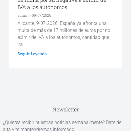
IVA a los autónomos
admin
09/07/2026
Alicante, 9-07-2026. España ya afronta una
multa de más de 17 millones de euros por no
eximir de IVA a los autónomos, cantidad que
irá
Seguir Leyendo...
Newsletter
¿Quieres recibir nuestras noticias semanalmente? Date de
alta y te mantendremos informado.