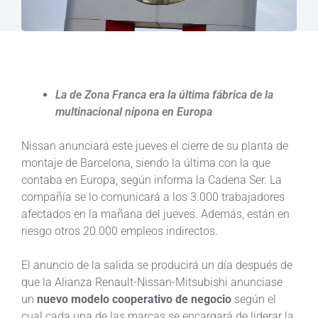
La de Zona Franca era la última fábrica de la
multinacional nipona en Europa
Nissan anunciará este jueves el cierre de su planta de
montaje de Barcelona, siendo la última con la que
contaba en Europa, según informa la Cadena Ser. La
compañía se lo comunicará a los 3.000 trabajadores
afectados en la mañana del jueves. Además, están en
riesgo otros 20.000 empleos indirectos.
El anuncio de la salida se producirá un día después de
que la Alianza Renault-Nissan-Mitsubishi anunciase
un
nuevo modelo cooperativo de negocio
según el
cual cada una de las marcas se encargará de liderar la