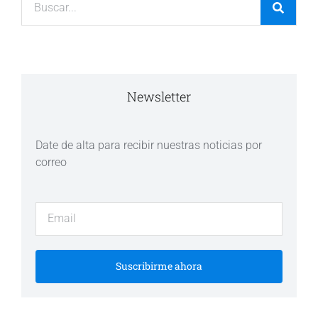
Newsletter
Date de alta para recibir nuestras noticias por
correo
Suscribirme ahora