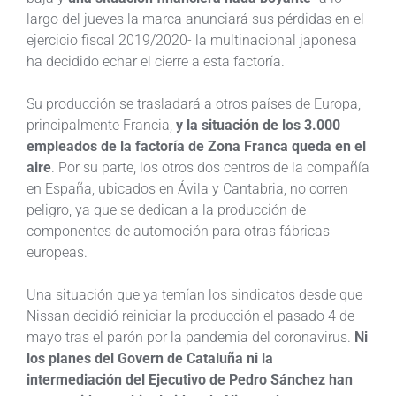
largo del jueves la marca anunciará sus pérdidas en el
ejercicio fiscal 2019/2020- la multinacional japonesa
ha decidido echar el cierre a esta factoría.
Su producción se trasladará a otros países de Europa,
principalmente Francia,
y la situación de los 3.000
empleados de la factoría de Zona Franca queda en el
aire
. Por su parte, los otros dos centros de la compañía
en España, ubicados en Ávila y Cantabria, no corren
peligro, ya que se dedican a la producción de
componentes de automoción para otras fábricas
europeas.
Una situación que ya temían los sindicatos desde que
Nissan decidió reiniciar la producción el pasado 4 de
mayo tras el parón por la pandemia del coronavirus.
Ni
los planes del Govern de Cataluña ni la
intermediación del Ejecutivo de Pedro Sánchez han