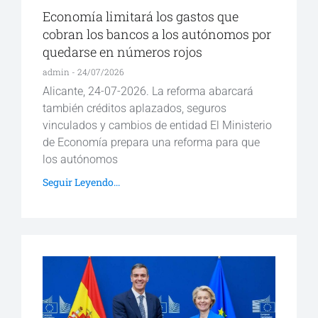
Economía limitará los gastos que
cobran los bancos a los autónomos por
quedarse en números rojos
admin
24/07/2026
Alicante, 24-07-2026. La reforma abarcará
también créditos aplazados, seguros
vinculados y cambios de entidad El Ministerio
de Economía prepara una reforma para que
los autónomos
Seguir Leyendo...