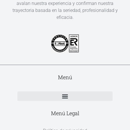
avalan nuestra experiencia y confirman nuestra
trayectoria basada en la seriedad, profesionalidad y
eficacia.
Menú
Menú Legal