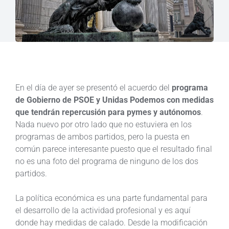
En el día de ayer se presentó el acuerdo del
programa
de Gobierno de PSOE y Unidas Podemos con medidas
que tendrán repercusión para pymes y autónomos
.
Nada nuevo por otro lado que no estuviera en los
programas de ambos partidos, pero la puesta en
común parece interesante puesto que el resultado final
no es una foto del programa de ninguno de los dos
partidos.
La política económica es una parte fundamental para
el desarrollo de la actividad profesional y es aquí
donde hay medidas de calado. Desde la modificación