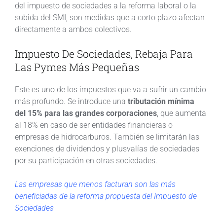
del impuesto de sociedades a la reforma laboral o la
subida del SMI, son medidas que a corto plazo afectan
directamente a ambos colectivos.
Impuesto De Sociedades, Rebaja Para
Las Pymes Más Pequeñas
Este es uno de los impuestos que va a sufrir un cambio
más profundo. Se introduce una
tributación mínima
del 15% para las grandes corporaciones
, que aumenta
al 18% en caso de ser entidades financieras o
empresas de hidrocarburos. También se limitarán las
exenciones de dividendos y plusvalías de sociedades
por su participación en otras sociedades.
Las empresas que menos facturan son las más
beneficiadas de la reforma propuesta del Impuesto de
Sociedades