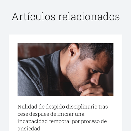
Artículos relacionados
Nulidad de despido disciplinario tras
cese después de iniciar una
incapacidad temporal por proceso de
ansiedad