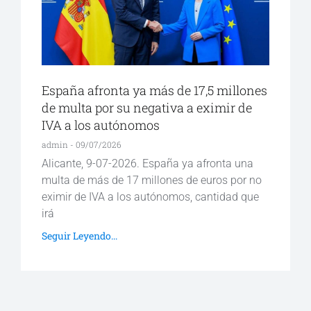
España afronta ya más de 17,5 millones
de multa por su negativa a eximir de
IVA a los autónomos
admin
09/07/2026
Alicante, 9-07-2026. España ya afronta una
multa de más de 17 millones de euros por no
eximir de IVA a los autónomos, cantidad que
irá
Seguir Leyendo...