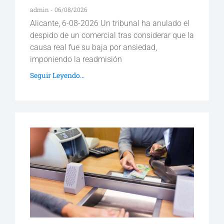
admin
06/08/2026
Alicante, 6-08-2026 Un tribunal ha anulado el
despido de un comercial tras considerar que la
causa real fue su baja por ansiedad,
imponiendo la readmisión
Seguir Leyendo...