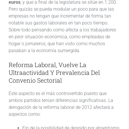
euros
, y que a final de la legislatura se sitúe en 1.200.
Pero quizás se pueda modular un poco para que las
empresas no tengan que incrementar de forma tan
notable sus gastos laborales en tan poco tiempo.
Sobre todo pensando como afecta a los trabajadores
en peor situación económica, como empleadas de
hogar o jornaleros, que han visto como muchos
pasaban a la economía sumergida.
Reforma Laboral, Vuelve La
Ultraactividad Y Prevalencia Del
Convenio Sectorial
Este aspecto es el más controvertido puesto que
ambos partidos tenían diferencias significativas. La
derogación de la reforma laboral de 2012 afectará a
aspectos como:
Fin de la posibilidad de despido por absentismo