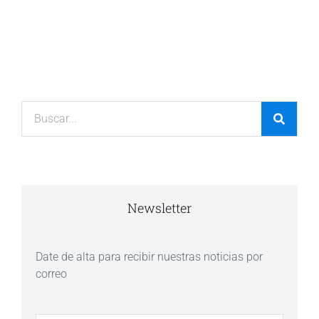
Newsletter
Date de alta para recibir nuestras noticias por
correo