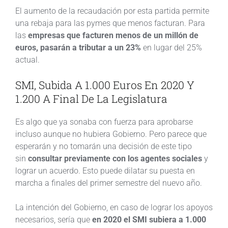
El aumento de la recaudación por esta partida permite
una rebaja para las pymes que menos facturan. Para
las
empresas que facturen menos de un millón de
euros, pasarán a tributar a un 23%
en lugar del 25%
actual.
SMI, Subida A 1.000 Euros En 2020 Y
1.200 A Final De La Legislatura
Es algo que ya sonaba con fuerza para aprobarse
incluso aunque no hubiera Gobierno. Pero parece que
esperarán y no tomarán una decisión de este tipo
sin
consultar previamente con los agentes sociales
y
lograr un acuerdo. Esto puede dilatar su puesta en
marcha a finales del primer semestre del nuevo año.
La intención del Gobierno, en caso de lograr los apoyos
necesarios, sería que
en 2020 el SMI subiera a 1.000