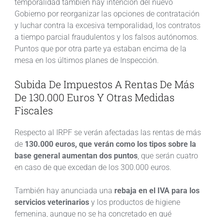
temporalidad también hay intención del nuevo
Gobierno por reorganizar las opciones de contratación
y luchar contra la excesiva temporalidad, los contratos
a tiempo parcial fraudulentos y los falsos autónomos.
Puntos que por otra parte ya estaban encima de la
mesa en los últimos planes de Inspección.
Subida De Impuestos A Rentas De Más
De 130.000 Euros Y Otras Medidas
Fiscales
Respecto al IRPF se verán afectadas las rentas de más
de
130.000 euros, que verán como los tipos sobre la
base general aumentan dos puntos
, que serán cuatro
en caso de que excedan de los 300.000 euros.
También hay anunciada una
rebaja en el IVA para los
servicios veterinarios
y los productos de higiene
femenina, aunque no se ha concretado en qué