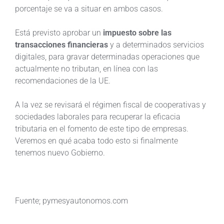
porcentaje se va a situar en ambos casos.
Está previsto aprobar un
impuesto sobre las
transacciones financieras
y a determinados servicios
digitales, para gravar determinadas operaciones que
actualmente no tributan, en línea con las
recomendaciones de la UE.
A la vez se revisará el régimen fiscal de cooperativas y
sociedades laborales para recuperar la eficacia
tributaria en el fomento de este tipo de empresas.
Veremos en qué acaba todo esto si finalmente
tenemos nuevo Gobierno.
Fuente; pymesyautonomos.com