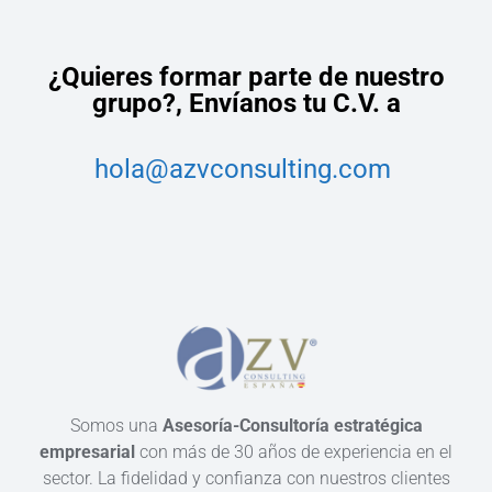
¿Quieres formar parte de nuestro
grupo?,
Envíanos tu C.V. a
hola@azvconsulting.com
Somos una
Asesoría-Consultoría estratégica
empresarial
con más de 30 años de experiencia en el
sector. La fidelidad y confianza con nuestros clientes