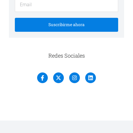
Suscribirme ahora
Redes Sociales