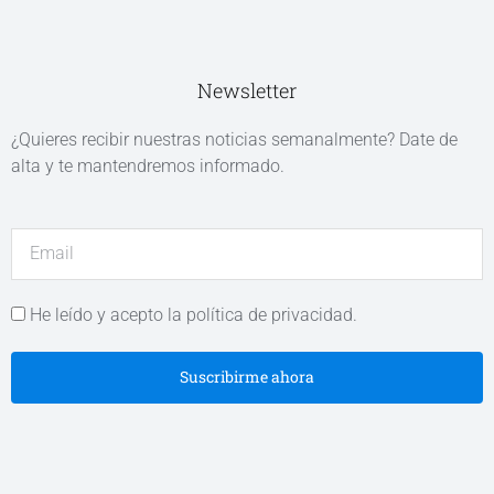
Newsletter
¿Quieres recibir nuestras noticias semanalmente? Date de
alta y te mantendremos informado.
He leído y acepto la política de privacidad.
Suscribirme ahora