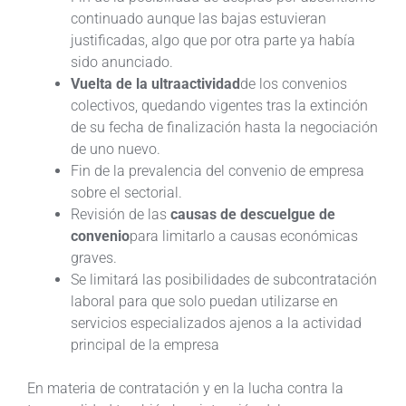
continuado aunque las bajas estuvieran
justificadas, algo que por otra parte ya había
sido anunciado.
Vuelta de la ultraactividad
de los convenios
colectivos, quedando vigentes tras la extinción
de su fecha de finalización hasta la negociación
de uno nuevo.
Fin de la prevalencia del convenio de empresa
sobre el sectorial.
Revisión de las
causas de descuelgue de
convenio
para limitarlo a causas económicas
graves.
Se limitará las posibilidades de subcontratación
laboral para que solo puedan utilizarse en
servicios especializados ajenos a la actividad
principal de la empresa
En materia de contratación y en la lucha contra la