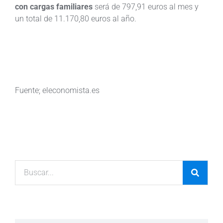
con cargas familiares
será de 797,91 euros al mes y
un total de 11.170,80 euros al año.
Fuente; eleconomista.es