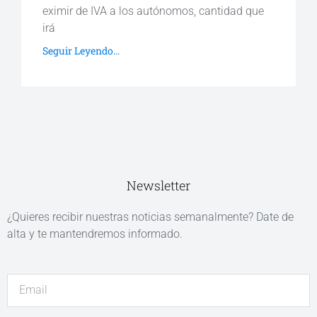
eximir de IVA a los autónomos, cantidad que
irá
Seguir Leyendo...
Newsletter
¿Quieres recibir nuestras noticias semanalmente? Date de
alta y te mantendremos informado.