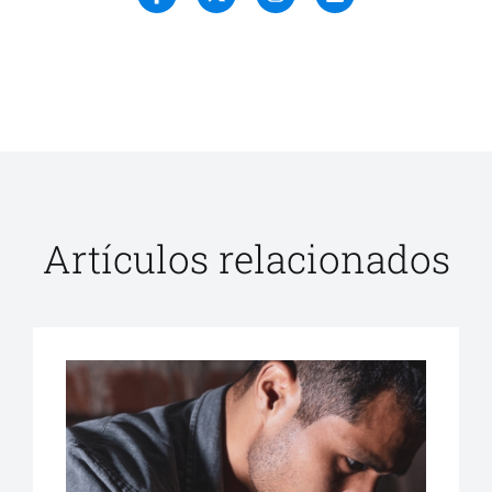
Artículos relacionados