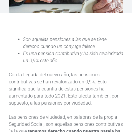
Son aquellas pensiones a las que se tiene
derecho cuando un cónyuge fallece
Es una pensión contributiva y ha sido revalorizada
un 0,9% este año
Con la llegada del nuevo año, las pensiones
contributivas se han revalorizado un 0,9%. Esto
significa que la cuantía de estas pensiones ha
aumentado para todo 2021. Esto afecta también, por
supuesto, a las pensiones por viudedad.
Las pensiones de viudedad, en palabras de la propia
Seguridad Social, son aquellas pensiones contributivas
“a la que
tenemos derecho cuando nuestra pareja ha