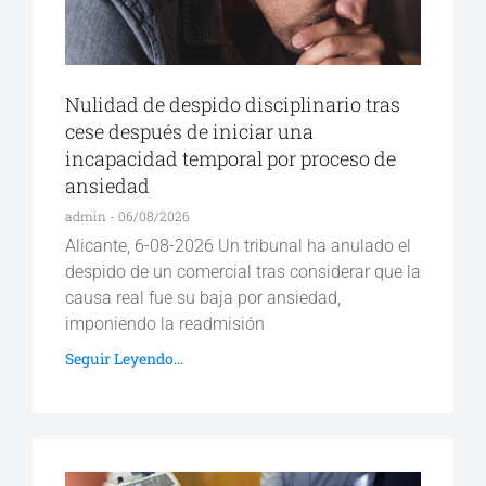
Nulidad de despido disciplinario tras
cese después de iniciar una
incapacidad temporal por proceso de
ansiedad
admin
06/08/2026
Alicante, 6-08-2026 Un tribunal ha anulado el
despido de un comercial tras considerar que la
causa real fue su baja por ansiedad,
imponiendo la readmisión
Seguir Leyendo...