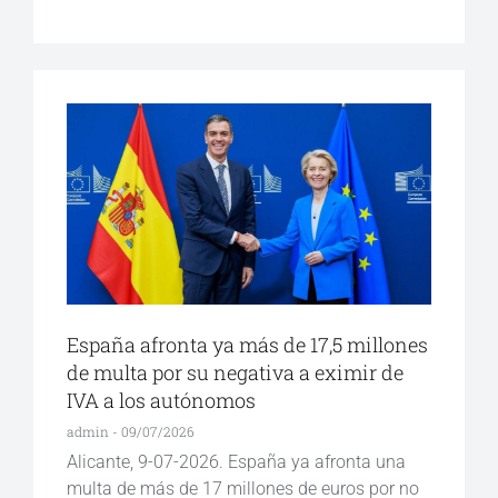
España afronta ya más de 17,5 millones
de multa por su negativa a eximir de
IVA a los autónomos
admin
09/07/2026
Alicante, 9-07-2026. España ya afronta una
multa de más de 17 millones de euros por no