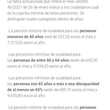
La tabla actualizada que ofrece el Real Decreto
46/2021 de 26 de enero indica a los ciudadanos cuál
es la cuantía mínima de estas pensiones. Se
distinguen cuatro categorías dentro de ellas:
-La pensión mínima de viudedad para las
personas
menores de 60 años
será de 522,50 euros al mes y
7.315,00 euros al año.
-Las pensiones mínimas de viudedad para
las
personas de entre 60 y 64 años
serán de 645,30
euros al mes y 9.034,20 euros al año.
-Las pensiones mínimas de viudedad para
las
personas con 65 años o más o una discapacidad
de al menos un 65%
serán de 689,70 euros al mes y
9.655,80 euros al año.
-La pensión mínima de viudedad para las
personas