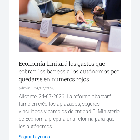
Economía limitará los gastos que
cobran los bancos a los autónomos por
quedarse en números rojos
admin
24/07/2026
Alicante, 24-07-2026. La reforma abarcará
también créditos aplazados, seguros
vinculados y cambios de entidad El Ministerio
de Economía prepara una reforma para que
los autónomos
Seguir Leyendo...