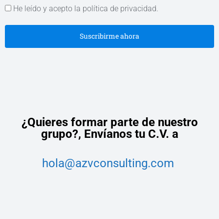
He leído y acepto la política de privacidad.
Suscribirme ahora
¿Quieres formar parte de nuestro
grupo?,
Envíanos tu C.V. a
hola@azvconsulting.com