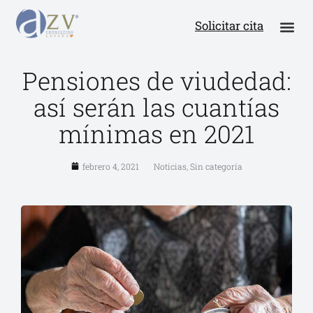
Solicitar cita
Pensiones de viudedad:
así serán las cuantías
mínimas en 2021
febrero 4, 2021
Noticias
,
Sin categoría