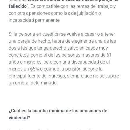
fallecido
“. Es compatible con las rentas del trabajo y
con otras pensiones como las de jubilación o
incapacidad permanente.
Si la persona en cuestión se vuelve a casar o a tener
una pareja de hecho, habrá de elegir entre una de las
dos a las que tenga derecho salvo en casos muy
concretos, como el de las personas mayores de 61
años o menores, pero con una discapacidad de al
menos un 65% o cuando la pensión supone la
principal fuente de ingresos, siempre que no se supere
un umbral determinado.
¿Cuál es la cuantía mínima de las pensiones de
viudedad?