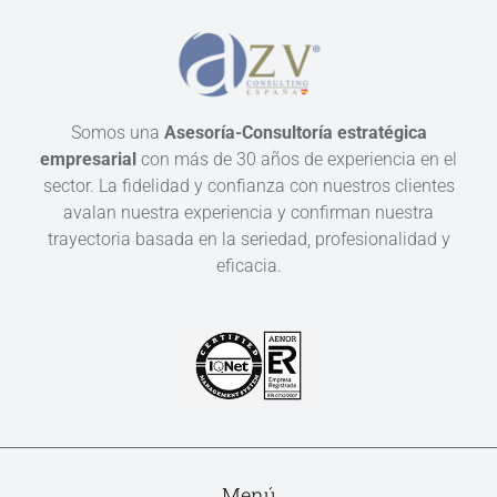
Somos una
Asesoría-Consultoría estratégica
empresarial
con más de 30 años de experiencia en el
sector. La fidelidad y confianza con nuestros clientes
avalan nuestra experiencia y confirman nuestra
trayectoria basada en la seriedad, profesionalidad y
eficacia.
Menú