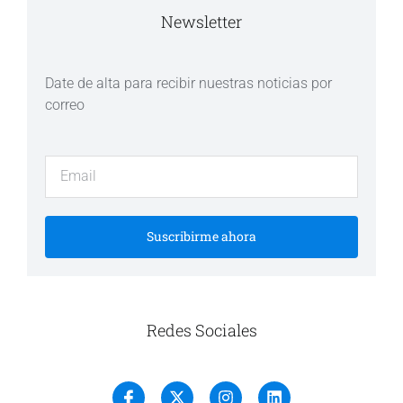
Newsletter
Date de alta para recibir nuestras noticias por
correo
Suscribirme ahora
Redes Sociales