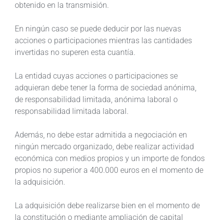
obtenido en la transmisión.
En ningún caso se puede deducir por las nuevas
acciones o participaciones mientras las cantidades
invertidas no superen esta cuantía.
La entidad cuyas acciones o participaciones se
adquieran debe tener la forma de sociedad anónima,
de responsabilidad limitada, anónima laboral o
responsabilidad limitada laboral.
Además, no debe estar admitida a negociación en
ningún mercado organizado, debe realizar actividad
económica con medios propios y un importe de fondos
propios no superior a 400.000 euros en el momento de
la adquisición.
La adquisición debe realizarse bien en el momento de
la constitución o mediante ampliación de capital