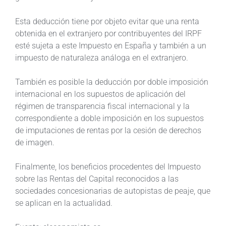
Esta deducción tiene por objeto evitar que una renta
obtenida en el extranjero por contribuyentes del IRPF
esté sujeta a este Impuesto en España y también a un
impuesto de naturaleza análoga en el extranjero.
También es posible la deducción por doble imposición
internacional en los supuestos de aplicación del
régimen de transparencia fiscal internacional y la
correspondiente a doble imposición en los supuestos
de imputaciones de rentas por la cesión de derechos
de imagen.
Finalmente, los beneficios procedentes del Impuesto
sobre las Rentas del Capital reconocidos a las
sociedades concesionarias de autopistas de peaje, que
se aplican en la actualidad.