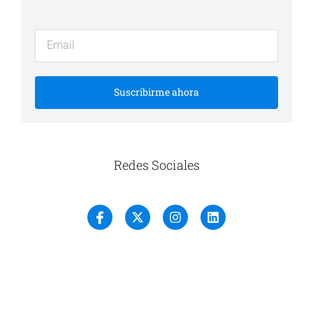
Suscribirme ahora
Redes Sociales