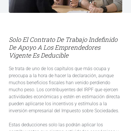
Solo El Contrato De Trabajo Indefinido
De Apoyo A Los Emprendedores
Vigente Es Deducible
Se trata de uno de los capítulos que más ocupa y
preocupa a la hora de hacer la declaración, aunque
muchos beneficios fiscales han venido perdiendo
mucho peso. Los contribuyentes del IRPF que ejercen
actividades económicas y estén en estimación directa
pueden aplicarse los incentivos y estímulos a la
inversión empresarial del Impuesto sobre Sociedades.
Estas deducciones solo las podrán aplicar los