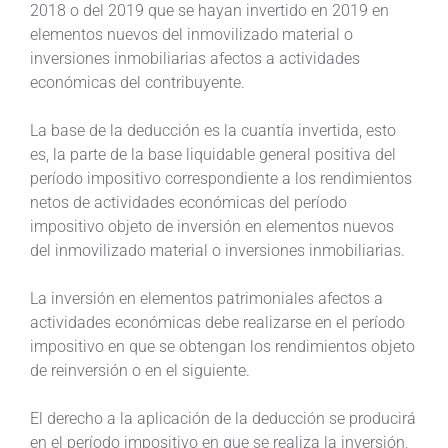
2018 o del 2019 que se hayan invertido en 2019 en
elementos nuevos del inmovilizado material o
inversiones inmobiliarias afectos a actividades
económicas del contribuyente.
La base de la deducción es la cuantía invertida, esto
es, la parte de la base liquidable general positiva del
período impositivo correspondiente a los rendimientos
netos de actividades económicas del período
impositivo objeto de inversión en elementos nuevos
del inmovilizado material o inversiones inmobiliarias.
La inversión en elementos patrimoniales afectos a
actividades económicas debe realizarse en el período
impositivo en que se obtengan los rendimientos objeto
de reinversión o en el siguiente.
El derecho a la aplicación de la deducción se producirá
en el período impositivo en que se realiza la inversión,