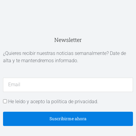
Newsletter
¿Quieres recibir nuestras noticias semanalmente? Date de
alta y te mantendremos informado.
He leído y acepto la política de privacidad.
Suscribirme ahora