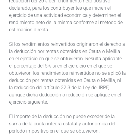
reducción del 20% del rendimiento neto positivo
declarado, para los contribuyentes que inicien el
ejercicio de una actividad económica y determinen el
rendimiento neto de la misma conforme al método de
estimación directa.
Si los rendimientos reinvertidos originaron el derecho a
la deducción por rentas obtenidas en Ceuta o Melilla
en el ejercicio en que se obtuvieron. Resulta aplicable
el porcentaje del 5% si en el ejercicio en el que se
obtuvieron los rendimientos reinvertidos no se aplicó la
deducción por rentas obtenidas en Ceuta o Melilla, ni
la reducción del artículo 32.3 de la Ley del IRPF,
aunque dicha deducción o reducción se aplique en el
ejercicio siguiente.
El importe de la deducción no puede exceder de la
suma de la cuota íntegra estatal y autonómica del
período impositivo en el que se obtuvieron.