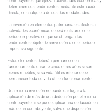
contribuyentes que ejerzan actividades económicas y
determinen sus rendimientos mediante estimación
directa, en cualquiera de sus dos modalidades.
La inversión en elementos patrimoniales afectos a
actividades económicas deberá realizarse en el
período impositivo en que se obtengan los
rendimientos objeto de reinversión o en el período
impositivo siguiente.
Estos elementos deberán permanecer en
funcionamiento durante cinco o tres años si son
bienes muebles, si su vida útil es inferior debe
permanecer toda su vida útil en funcionamiento.
Una misma inversión no puede dar lugar a la
aplicación de más de una deducción por el mismo
contribuyente ni se puede aplicar una deducción en
más de un contribuyente, salvo que disposición