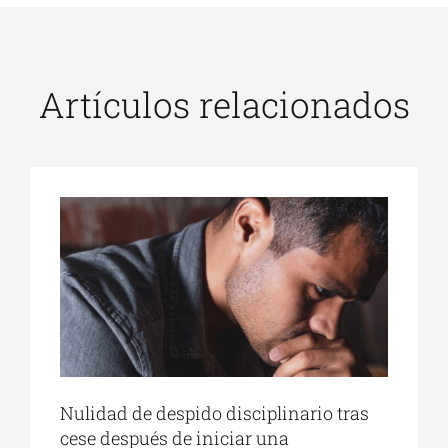
Artículos relacionados
Nulidad de despido disciplinario tras
cese después de iniciar una