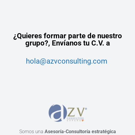
¿Quieres formar parte de nuestro
grupo?,
Envíanos tu C.V. a
hola@azvconsulting.com
Somos una
Asesoría-Consultoría estratégica