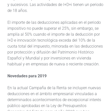
y sucesivos. Las actividades de I+D+i tienen un periodo
de 18 años.
El importe de las deducciones aplicadas en el periodo
impositivo no puede superar el 25%, sin embargo, se
amplía al 50% cuando el importe de la deducción por
I+D e innovación tecnológica exceda del 10% de la
cuota total del impuesto, minorada en las deducciones
por protección y difusión del Patrimonio Histórico
Español y Mundial y por inversiones en vivienda
habitual y en empresas de nueva o reciente creación.
Novedades para 2019
En la actual Campaña de la Renta se incluyen nuevas
deducciones en el ámbito empresarial vinculadas a
determinados acontecimientos de excepcional interés
público aprobadas en la Ley de Presupuestos