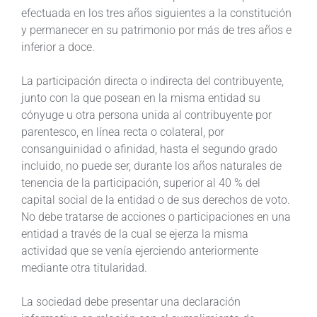
efectuada en los tres años siguientes a la constitución
y permanecer en su patrimonio por más de tres años e
inferior a doce.
La participación directa o indirecta del contribuyente,
junto con la que posean en la misma entidad su
cónyuge u otra persona unida al contribuyente por
parentesco, en línea recta o colateral, por
consanguinidad o afinidad, hasta el segundo grado
incluido, no puede ser, durante los años naturales de
tenencia de la participación, superior al 40 % del
capital social de la entidad o de sus derechos de voto.
No debe tratarse de acciones o participaciones en una
entidad a través de la cual se ejerza la misma
actividad que se venía ejerciendo anteriormente
mediante otra titularidad.
La sociedad debe presentar una declaración