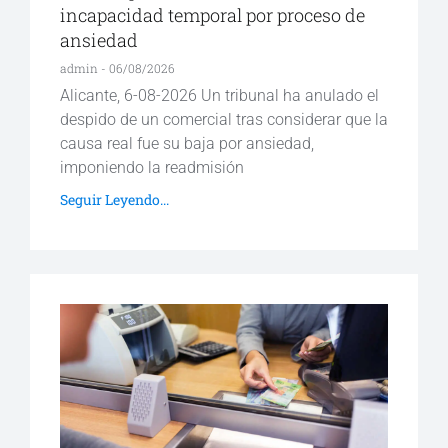
incapacidad temporal por proceso de
ansiedad
admin
06/08/2026
Alicante, 6-08-2026 Un tribunal ha anulado el
despido de un comercial tras considerar que la
causa real fue su baja por ansiedad,
imponiendo la readmisión
Seguir Leyendo...