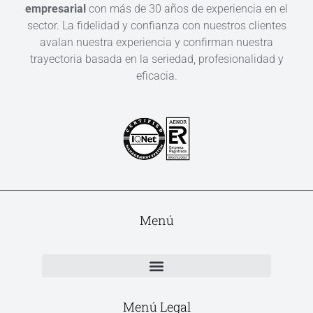
empresarial
con más de 30 años de experiencia en el
sector. La fidelidad y confianza con nuestros clientes
avalan nuestra experiencia y confirman nuestra
trayectoria basada en la seriedad, profesionalidad y
eficacia.
Menú
Menú Legal