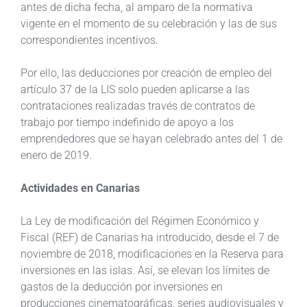
antes de dicha fecha, al amparo de la normativa
vigente en el momento de su celebración y las de sus
correspondientes incentivos.
Por ello, las deducciones por creación de empleo del
artículo 37 de la LIS solo pueden aplicarse a las
contrataciones realizadas través de contratos de
trabajo por tiempo indefinido de apoyo a los
emprendedores que se hayan celebrado antes del 1 de
enero de 2019.
Actividades en Canarias
La Ley de modificación del Régimen Económico y
Fiscal (REF) de Canarias ha introducido, desde el 7 de
noviembre de 2018, modificaciones en la Reserva para
inversiones en las islas. Así, se elevan los límites de
gastos de la deducción por inversiones en
producciones cinematográficas, series audiovisuales y