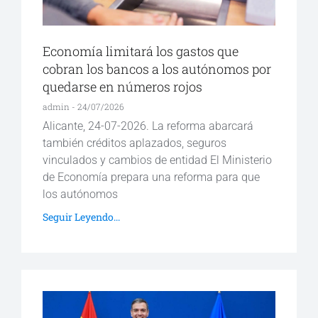
Economía limitará los gastos que
cobran los bancos a los autónomos por
quedarse en números rojos
admin
24/07/2026
Alicante, 24-07-2026. La reforma abarcará
también créditos aplazados, seguros
vinculados y cambios de entidad El Ministerio
de Economía prepara una reforma para que
los autónomos
Seguir Leyendo...