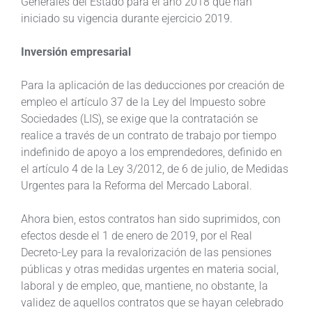
Generales del Estado para el año 2018 que han
iniciado su vigencia durante ejercicio 2019.
Inversión empresarial
Para la aplicación de las deducciones por creación de
empleo el artículo 37 de la Ley del Impuesto sobre
Sociedades (LIS), se exige que la contratación se
realice a través de un contrato de trabajo por tiempo
indefinido de apoyo a los emprendedores, definido en
el artículo 4 de la Ley 3/2012, de 6 de julio, de Medidas
Urgentes para la Reforma del Mercado Laboral.
Ahora bien, estos contratos han sido suprimidos, con
efectos desde el 1 de enero de 2019, por el Real
Decreto-Ley para la revalorización de las pensiones
públicas y otras medidas urgentes en materia social,
laboral y de empleo, que, mantiene, no obstante, la
validez de aquellos contratos que se hayan celebrado