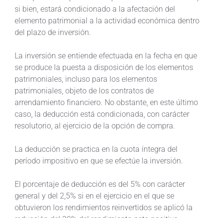
si bien, estará condicionado a la afectación del
elemento patrimonial a la actividad económica dentro
del plazo de inversión.
La inversión se entiende efectuada en la fecha en que
se produce la puesta a disposición de los elementos
patrimoniales, incluso para los elementos
patrimoniales, objeto de los contratos de
arrendamiento financiero. No obstante, en este último
caso, la deducción está condicionada, con carácter
resolutorio, al ejercicio de la opción de compra.
La deducción se practica en la cuota íntegra del
período impositivo en que se efectúe la inversión.
El porcentaje de deducción es del 5% con carácter
general y del 2,5% si en el ejercicio en el que se
obtuvieron los rendimientos reinvertidos se aplicó la