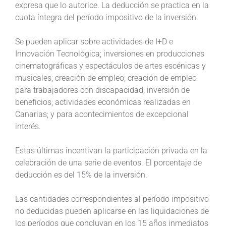
expresa que lo autorice. La deducción se practica en la
cuota íntegra del período impositivo de la inversión.
Se pueden aplicar sobre actividades de I+D e
Innovación Tecnológica; inversiones en producciones
cinematográficas y espectáculos de artes escénicas y
musicales; creación de empleo; creación de empleo
para trabajadores con discapacidad; inversión de
beneficios; actividades económicas realizadas en
Canarias; y para acontecimientos de excepcional
interés.
Estas últimas incentivan la participación privada en la
celebración de una serie de eventos. El porcentaje de
deducción es del 15% de la inversión.
Las cantidades correspondientes al período impositivo
no deducidas pueden aplicarse en las liquidaciones de
los períodos que concluyan en los 15 años inmediatos