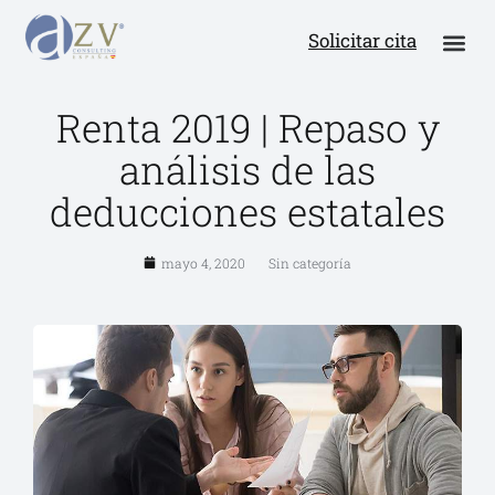
Solicitar cita
Renta 2019 | Repaso y
análisis de las
deducciones estatales
mayo 4, 2020
Sin categoría