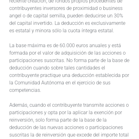
reciente creación, de fondos propios procedentes de
contribuyentes inversores de proximidad o business
angel o de capital semilla, pueden deducirse un 30%
del capital invertido. La deducción es exclusivamente
es estatal y minora sólo la cuota íntegra estatal.
La base máxima es de 60.000 euros anuales y está
formada por el valor de adquisición de las acciones o
participaciones suscritas. No forma parte de la base de
deducción cuando sobre tales cantidades el
contribuyente practique una deducción establecida por
la Comunidad Autónoma en el ejercicio de sus
competencias.
Además, cuando el contribuyente transmite acciones o
participaciones y opta por la aplicar la exención por
reinversión, solo forma parte de la base de la
deducción de las nuevas acciones o participaciones
suscritas la de reinversión que excede del importe total