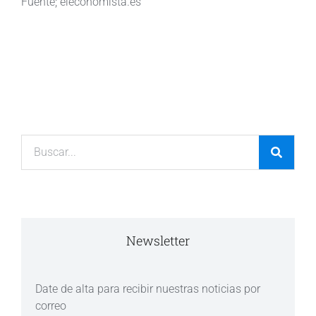
Fuente; eleconomista.es
Newsletter
Date de alta para recibir nuestras noticias por
correo