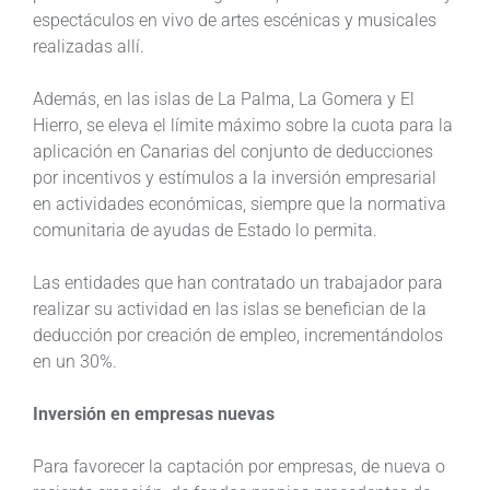
espectáculos en vivo de artes escénicas y musicales
realizadas allí.
Además, en las islas de La Palma, La Gomera y El
Hierro, se eleva el límite máximo sobre la cuota para la
aplicación en Canarias del conjunto de deducciones
por incentivos y estímulos a la inversión empresarial
en actividades económicas, siempre que la normativa
comunitaria de ayudas de Estado lo permita.
Las entidades que han contratado un trabajador para
realizar su actividad en las islas se benefician de la
deducción por creación de empleo, incrementándolos
en un 30%.
Inversión en empresas nuevas
Para favorecer la captación por empresas, de nueva o