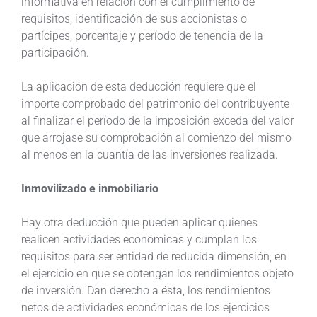
informativa en relación con el cumplimiento de
requisitos, identificación de sus accionistas o
partícipes, porcentaje y período de tenencia de la
participación.
La aplicación de esta deducción requiere que el
importe comprobado del patrimonio del contribuyente
al finalizar el período de la imposición exceda del valor
que arrojase su comprobación al comienzo del mismo
al menos en la cuantía de las inversiones realizada.
Inmovilizado e inmobiliario
Hay otra deducción que pueden aplicar quienes
realicen actividades económicas y cumplan los
requisitos para ser entidad de reducida dimensión, en
el ejercicio en que se obtengan los rendimientos objeto
de inversión. Dan derecho a ésta, los rendimientos
netos de actividades económicas de los ejercicios