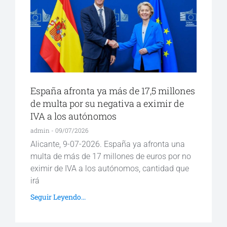
España afronta ya más de 17,5 millones
de multa por su negativa a eximir de
IVA a los autónomos
admin
09/07/2026
Alicante, 9-07-2026. España ya afronta una
multa de más de 17 millones de euros por no
eximir de IVA a los autónomos, cantidad que
irá
Seguir Leyendo...