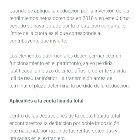
Cuando se aplique la deducción por la inversión de los
rendimientos netos obtenidos en 2018 y en este último
periodo se haya optado por la tributación conjunta, el
límite de la cuota es el que corresponde al
contribuyente que invierte.
Los elementos patrimoniales deben permanecer en
funcionamiento en el patrimonio, salvo pérdida
justificada, un plazo de cinco años, o durante su vida
útil de resultar inferior. La transmisión antes de
terminar el plazo determina la pérdida de la deducción.
Aplicables a la cuota líquida total
Dentro de las deducciones de la cuota líquida total
encontraremos la deducción por doble imposición
internacional, por razón de las rentas obtenidas y
gravadas en el extranjero.