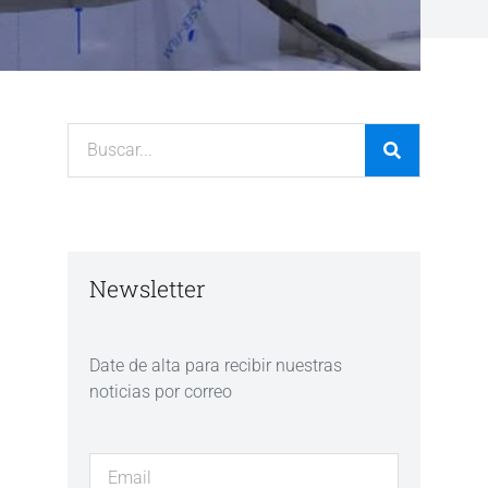
Newsletter
Date de alta para recibir nuestras
noticias por correo