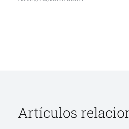
Artículos relaci