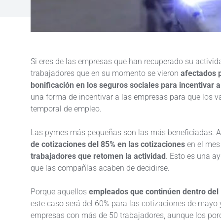
Si eres de las empresas que han recuperado su activid
trabajadores que en su momento se vieron
afectados 
bonificación en los seguros sociales para incentivar
una forma de incentivar a las empresas para que los 
temporal de empleo.
Las pymes más pequeñas son las más beneficiadas. A
de cotizaciones del 85% en las cotizaciones
en el mes 
trabajadores que retomen la actividad
. Esto es una a
que las compañías acaben de decidirse.
Porque aquellos
empleados que continúen dentro del 
este caso será del 60% para las cotizaciones de mayo 
empresas con más de 50 trabajadores, aunque los por