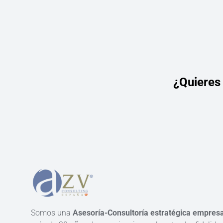
¿Quieres
Somos una
Asesoría-Consultoría estratégica empresa