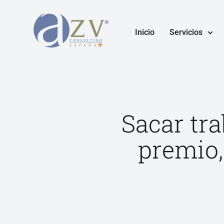
Inicio
Servicios
Sacar tr
premio,