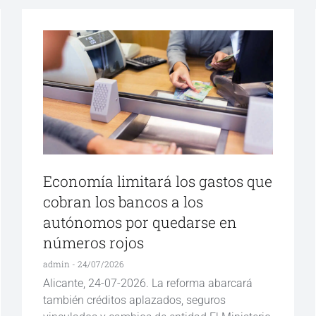
Economía limitará los gastos que
cobran los bancos a los
autónomos por quedarse en
números rojos
admin
24/07/2026
Alicante, 24-07-2026. La reforma abarcará
también créditos aplazados, seguros