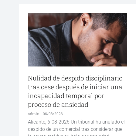
Nulidad de despido disciplinario
tras cese después de iniciar una
incapacidad temporal por
proceso de ansiedad
admin
06/08/2026
Alicante, 6-08-2026 Un tribunal ha anulado el
despido de un comercial tras considerar que