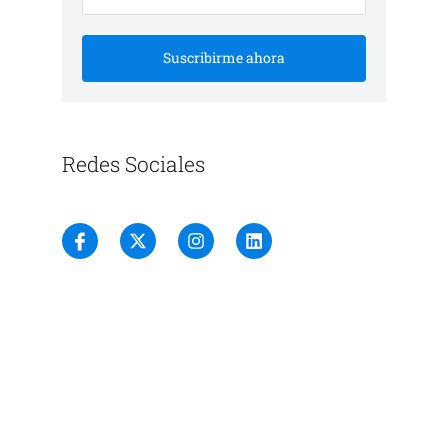
Suscribirme ahora
Redes Sociales