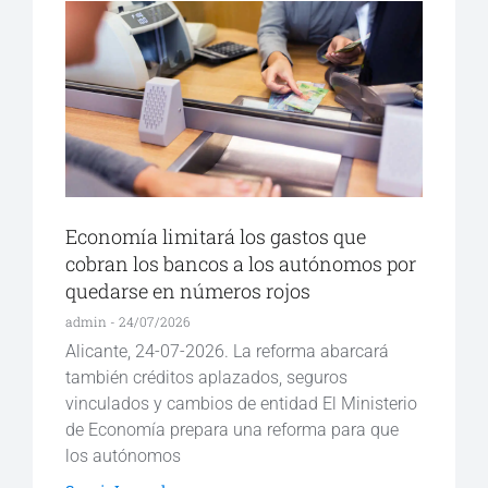
Economía limitará los gastos que
cobran los bancos a los autónomos por
quedarse en números rojos
admin
24/07/2026
Alicante, 24-07-2026. La reforma abarcará
también créditos aplazados, seguros
vinculados y cambios de entidad El Ministerio
de Economía prepara una reforma para que
los autónomos