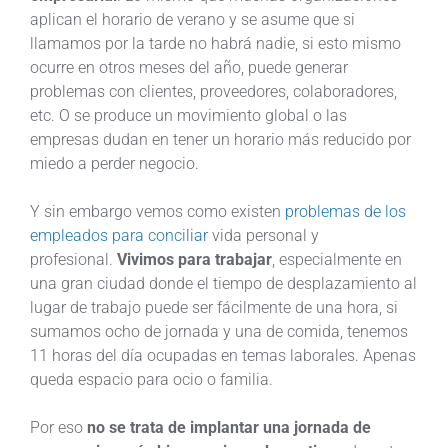
aplican el horario de verano y se asume que si
llamamos por la tarde no habrá nadie, si esto mismo
ocurre en otros meses del año, puede generar
problemas con clientes, proveedores, colaboradores,
etc. O se produce un movimiento global o las
empresas dudan en tener un horario más reducido por
miedo a perder negocio.
Y sin embargo vemos como existen
problemas de los
empleados para conciliar
vida personal y
profesional.
Vivimos para trabajar
, especialmente en
una gran ciudad donde el tiempo de desplazamiento al
lugar de trabajo puede ser fácilmente de una hora, si
sumamos ocho de jornada y una de comida, tenemos
11 horas del día ocupadas en temas laborales. Apenas
queda espacio para ocio o familia.
Por eso
no se trata de implantar una jornada de