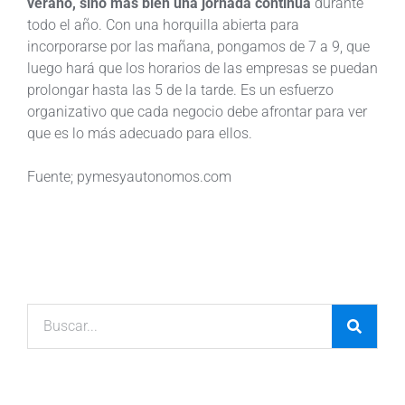
verano, sino más bien una jornada continua
durante
todo el año. Con una horquilla abierta para
incorporarse por las mañana, pongamos de 7 a 9, que
luego hará que los horarios de las empresas se puedan
prolongar hasta las 5 de la tarde. Es un esfuerzo
organizativo que cada negocio debe afrontar para ver
que es lo más adecuado para ellos.
Fuente; pymesyautonomos.com