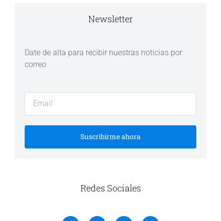
Newsletter
Date de alta para recibir nuestras noticias por
correo
Suscribirme ahora
Redes Sociales