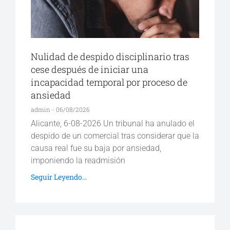
Nulidad de despido disciplinario tras
cese después de iniciar una
incapacidad temporal por proceso de
ansiedad
admin
06/08/2026
Alicante, 6-08-2026 Un tribunal ha anulado el
despido de un comercial tras considerar que la
causa real fue su baja por ansiedad,
imponiendo la readmisión
Seguir Leyendo...