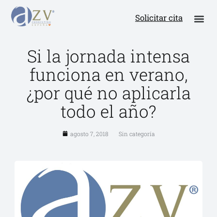
Solicitar cita
Si la jornada intensa
funciona en verano,
¿por qué no aplicarla
todo el año?
agosto 7, 2018
Sin categoría