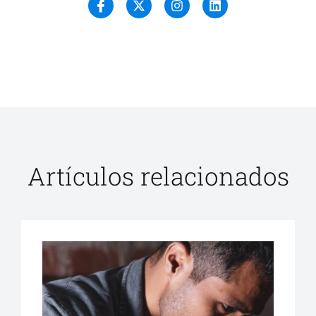
Artículos relacionados