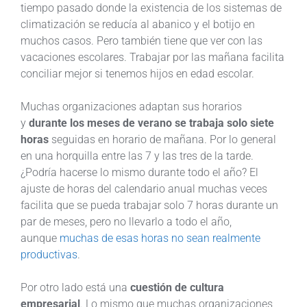
tiempo pasado donde la existencia de los sistemas de
climatización se reducía al abanico y el botijo en
muchos casos. Pero también tiene que ver con las
vacaciones escolares. Trabajar por las mañana facilita
conciliar mejor si tenemos hijos en edad escolar.
Muchas organizaciones adaptan sus horarios
y
durante los meses de verano se trabaja solo siete
horas
seguidas en horario de mañana. Por lo general
en una horquilla entre las 7 y las tres de la tarde.
¿Podría hacerse lo mismo durante todo el año? El
ajuste de horas del calendario anual muchas veces
facilita que se pueda trabajar solo 7 horas durante un
par de meses, pero no llevarlo a todo el año,
aunque
muchas de esas horas no sean realmente
productivas
.
Por otro lado está una
cuestión de cultura
empresarial
. Lo mismo que muchas organizaciones