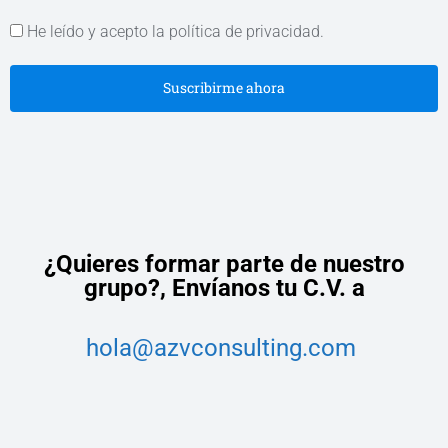
He leído y acepto la política de privacidad.
Suscribirme ahora
¿Quieres formar parte de nuestro
grupo?,
Envíanos tu C.V. a
hola@azvconsulting.com