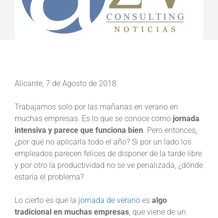
Alicante, 7 de Agosto de 2018
Trabajamos solo por las mañanas en verano en
muchas empresas. Es lo que se conoce como
jornada
intensiva y parece que funciona bien
. Pero entonces,
¿por qué no aplicarla todo el año? Si por un lado los
empleados parecen felices de disponer de la tarde libre
y por otro la productividad no se ve penalizada, ¿dónde
estaría el problema?
Lo cierto es que la
jornada de verano
es
algo
tradicional en muchas empresas
, que viene de un