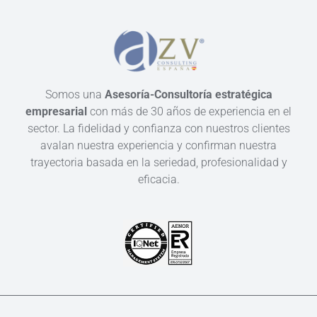
Somos una
Asesoría-Consultoría estratégica
empresarial
con más de 30 años de experiencia en el
sector. La fidelidad y confianza con nuestros clientes
avalan nuestra experiencia y confirman nuestra
trayectoria basada en la seriedad, profesionalidad y
eficacia.