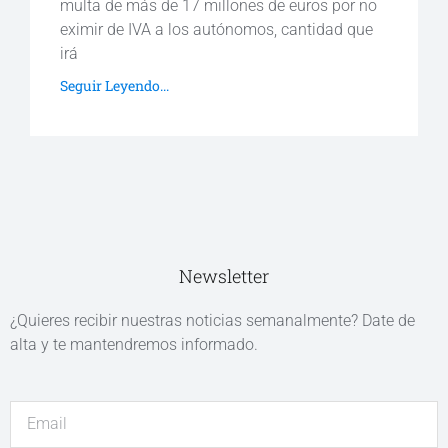
multa de más de 17 millones de euros por no
eximir de IVA a los autónomos, cantidad que
irá
Seguir Leyendo...
Newsletter
¿Quieres recibir nuestras noticias semanalmente? Date de
alta y te mantendremos informado.