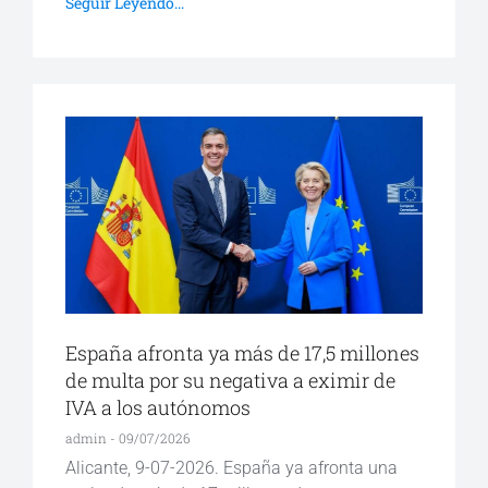
Seguir Leyendo...
España afronta ya más de 17,5 millones
de multa por su negativa a eximir de
IVA a los autónomos
admin
09/07/2026
Alicante, 9-07-2026. España ya afronta una