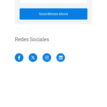
Suscribirme ahora
Redes Sociales