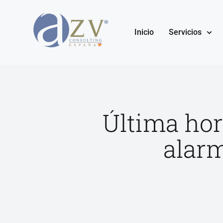
Inicio
Servicios
Última hor
alarm