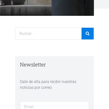
Newsletter
Date de alta para recibir nuestras
noticias por correo