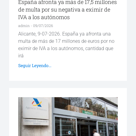
España afronta ya más de 17,5 millones
de multa por su negativa a eximir de
IVA a los autónomos
admin
09/07/2026
Alicante, 9-07-2026. España ya afronta una
multa de más de 17 millones de euros por no
eximir de IVA a los autónomos, cantidad que
irá
Seguir Leyendo...