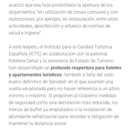
avanzó que esa fase posibilitaría la apertura de los
alojamientos “sin utilización de zonas comunes y con
restricciones, por ejemplo, en restauración, entre otras
actividades, desinfección y refuerzo de normas de
salud e higiene”.
A este respeto, el Instituto para la Calidad Turística
Española (ICTE) en colaboración con la patronal
hotelera Cehat y la secretaría de Estado de Turismo
han desarrollado un
protocolo reapertura para hoteles
y apartamentos turísticos
-también a falta del visto
bueno definitivo de Sanidad- en el que asumen una
vuelta escalonada pero no hacen referencia a un aforo
mínimo o máximo. Sí proponen al Gobierno medidas
de seguridad como una decoración más reducida, los
menús de buffet ya emplatados o la instalación de
abundante señalización para recordar a obligación de
mantener la distancia social.