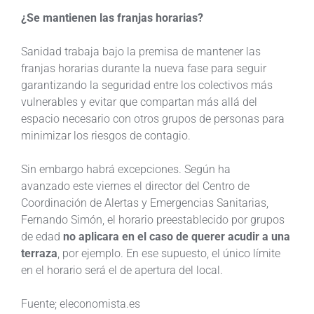
¿Se mantienen las franjas horarias?
Sanidad trabaja bajo la premisa de mantener las
franjas horarias durante la nueva fase para seguir
garantizando la seguridad entre los colectivos más
vulnerables y evitar que compartan más allá del
espacio necesario con otros grupos de personas para
minimizar los riesgos de contagio.
Sin embargo habrá excepciones. Según ha
avanzado este viernes el director del Centro de
Coordinación de Alertas y Emergencias Sanitarias,
Fernando Simón, el horario preestablecido por grupos
de edad
no aplicara en el caso de querer acudir a una
terraza
, por ejemplo. En ese supuesto, el único límite
en el horario será el de apertura del local.
Fuente; eleconomista.es