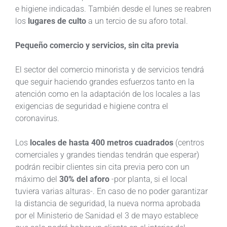
e higiene indicadas. También desde el lunes se reabren
los
lugares de culto
a un tercio de su aforo total.
Pequeño comercio y servicios, sin cita previa
El sector del comercio minorista y de servicios tendrá
que seguir haciendo grandes esfuerzos tanto en la
atención como en la adaptación de los locales a las
exigencias de seguridad e higiene contra el
coronavirus.
Los
locales de hasta 400 metros cuadrados
(centros
comerciales y grandes tiendas tendrán que esperar)
podrán recibir clientes sin cita previa pero con un
máximo del
30% del aforo
-por planta, si el local
tuviera varias alturas-. En caso de no poder garantizar
la distancia de seguridad, la nueva norma aprobada
por el Ministerio de Sanidad el 3 de mayo establece