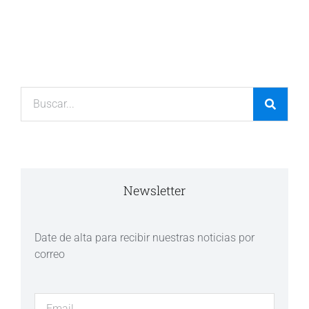
Newsletter
Date de alta para recibir nuestras noticias por
correo