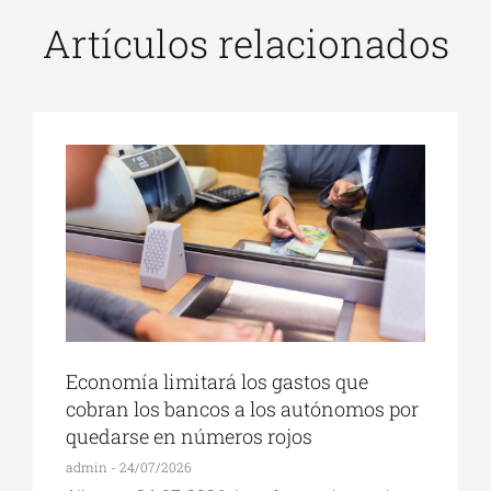
Artículos relacionados
Economía limitará los gastos que
cobran los bancos a los autónomos por
quedarse en números rojos
admin
24/07/2026