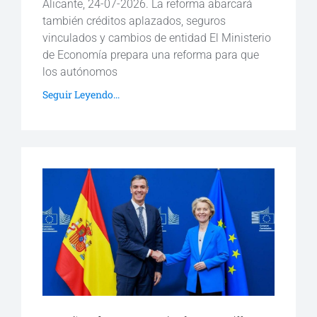
Alicante, 24-07-2026. La reforma abarcará
también créditos aplazados, seguros
vinculados y cambios de entidad El Ministerio
de Economía prepara una reforma para que
los autónomos
Seguir Leyendo...