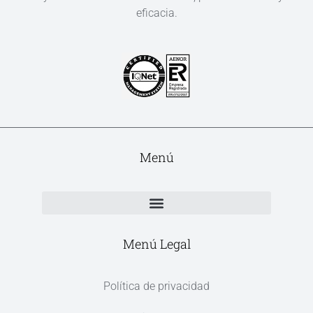
eficacia.
Menú
Menú Legal
Política de privacidad