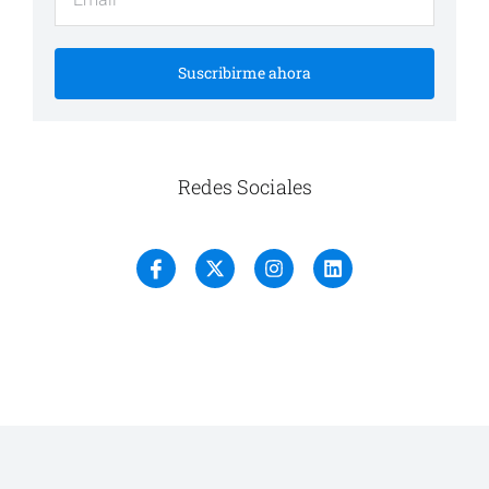
Suscribirme ahora
Redes Sociales