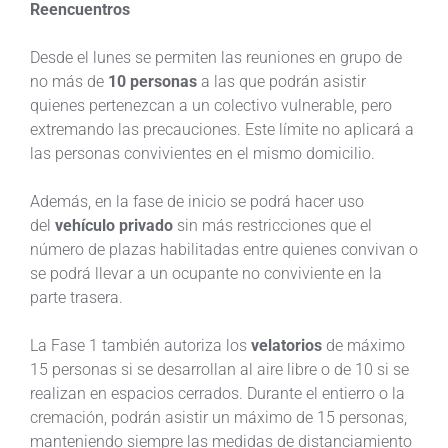
Reencuentros
Desde el lunes se permiten las reuniones en grupo de
no más de
10 personas
a las que podrán asistir
quienes pertenezcan a un colectivo vulnerable, pero
extremando las precauciones. Este límite no aplicará a
las personas convivientes en el mismo domicilio.
Además, en la fase de inicio se podrá hacer uso
del
vehículo privado
sin más restricciones que el
número de plazas habilitadas entre quienes convivan o
se podrá llevar a un ocupante no conviviente en la
parte trasera.
La Fase 1 también autoriza los
velatorios
de máximo
15 personas si se desarrollan al aire libre o de 10 si se
realizan en espacios cerrados. Durante el entierro o la
cremación, podrán asistir un máximo de 15 personas,
manteniendo siempre las medidas de distanciamiento