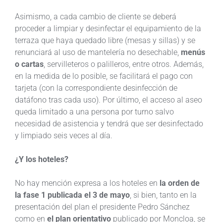
Asimismo, a cada cambio de cliente se deberá
proceder a limpiar y desinfectar el equipamiento de la
terraza que haya quedado libre (mesas y sillas) y se
renunciará al uso de mantelería no desechable,
menús
o cartas
, servilleteros o palilleros, entre otros. Además,
en la medida de lo posible, se facilitará el pago con
tarjeta (con la correspondiente desinfección de
datáfono tras cada uso). Por último, el acceso al aseo
queda limitado a una persona por turno salvo
necesidad de asistencia y tendrá que ser desinfectado
y limpiado seis veces al día.
¿Y los hoteles?
No hay mención expresa a los hoteles en
la orden de
la fase 1 publicada el 3 de mayo
, si bien, tanto en la
presentación del plan el presidente Pedro Sánchez
como en
el plan orientativo
publicado por Moncloa, se