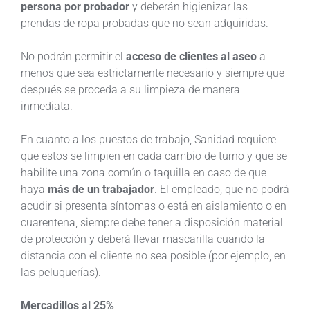
persona por probador
y deberán higienizar las
prendas de ropa probadas que no sean adquiridas.
No podrán permitir el
acceso de clientes al aseo
a
menos que sea estrictamente necesario y siempre que
después se proceda a su limpieza de manera
inmediata.
En cuanto a los puestos de trabajo, Sanidad requiere
que estos se limpien en cada cambio de turno y que se
habilite una zona común o taquilla en caso de que
haya
más de un trabajador
. El empleado, que no podrá
acudir si presenta síntomas o está en aislamiento o en
cuarentena, siempre debe tener a disposición material
de protección y deberá llevar mascarilla cuando la
distancia con el cliente no sea posible (por ejemplo, en
las peluquerías).
Mercadillos al 25%