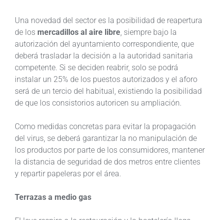
Una novedad del sector es la posibilidad de reapertura
de los
mercadillos al aire libre
, siempre bajo la
autorización del ayuntamiento correspondiente, que
deberá trasladar la decisión a la autoridad sanitaria
competente. Si se deciden reabrir, solo se podrá
instalar un 25% de los puestos autorizados y el aforo
será de un tercio del habitual, existiendo la posibilidad
de que los consistorios autoricen su ampliación.
Como medidas concretas para evitar la propagación
del virus, se deberá garantizar la no manipulación de
los productos por parte de los consumidores, mantener
la distancia de seguridad de dos metros entre clientes
y repartir papeleras por el área.
Terrazas a medio gas