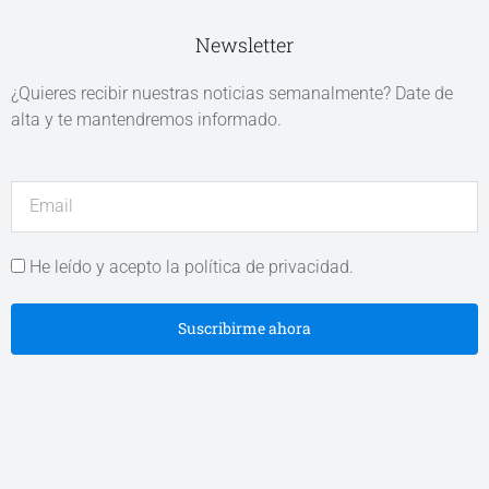
Newsletter
¿Quieres recibir nuestras noticias semanalmente? Date de
alta y te mantendremos informado.
He leído y acepto la política de privacidad.
Suscribirme ahora