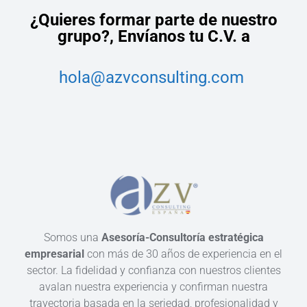
¿Quieres formar parte de nuestro
grupo?,
Envíanos tu C.V. a
hola@azvconsulting.com
Somos una
Asesoría-Consultoría estratégica
empresarial
con más de 30 años de experiencia en el
sector. La fidelidad y confianza con nuestros clientes
avalan nuestra experiencia y confirman nuestra
trayectoria basada en la seriedad, profesionalidad y