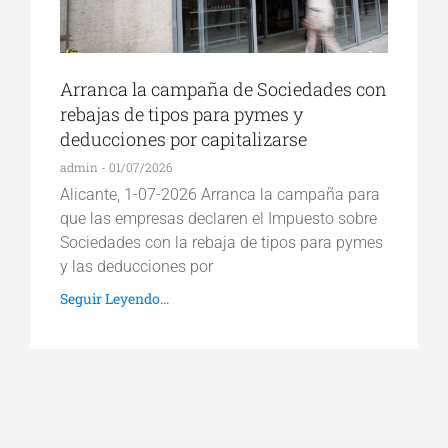
Arranca la campaña de Sociedades con
rebajas de tipos para pymes y
deducciones por capitalizarse
admin
01/07/2026
Alicante, 1-07-2026 Arranca la campaña para
que las empresas declaren el Impuesto sobre
Sociedades con la rebaja de tipos para pymes
y las deducciones por
Seguir Leyendo...