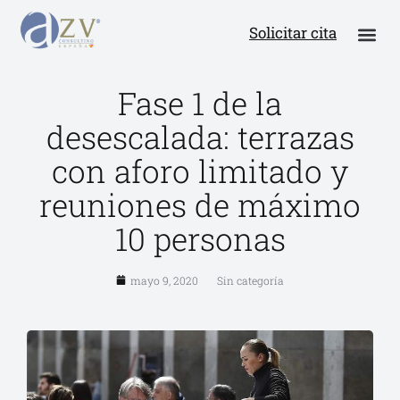
Solicitar cita
Fase 1 de la
desescalada: terrazas
con aforo limitado y
reuniones de máximo
10 personas
mayo 9, 2020
Sin categoría